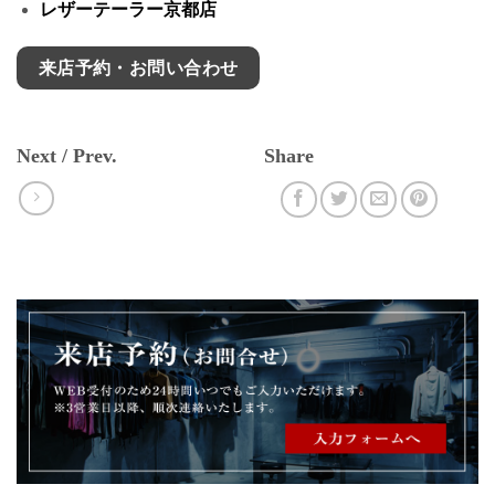
レザーテーラー京都店
来店予約・お問い合わせ
Next / Prev.
Share