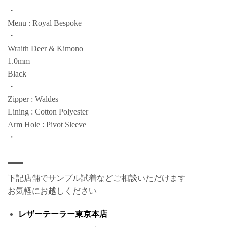
・
Menu : Royal Bespoke
・
Wraith Deer & Kimono
1.0mm
Black
・
Zipper : Waldes
Lining : Cotton Polyester
Arm Hole : Pivot Sleeve
・
下記店舗でサンプル試着などご相談いただけます
お気軽にお越しください
レザーテーラー東京本店