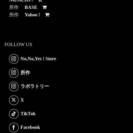
所作
BASE
所作
Yahoo !
FOLLOW US
No,No,Yes ! Store
所作
ラボラトリー
X
TikTok
Facebook