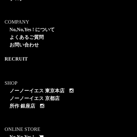
COMPANY
No,No,Yes ! について
よくあるご質問
お問い合わせ
RECRUIT
SHOP
ノーノーイエス 東京本店
ノーノーイエス 京都店
所作 銀座店
ONLINE STORE
No,No,Yes !