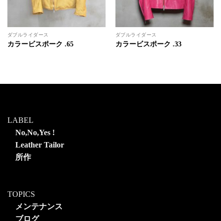
ダブルライダース
ダブルライダース
カラービスポーク .65
カラービスポーク .33
LABEL
No,No,Yes !
Leather Tailor
所作
TOPICS
メンテナンス
ブログ