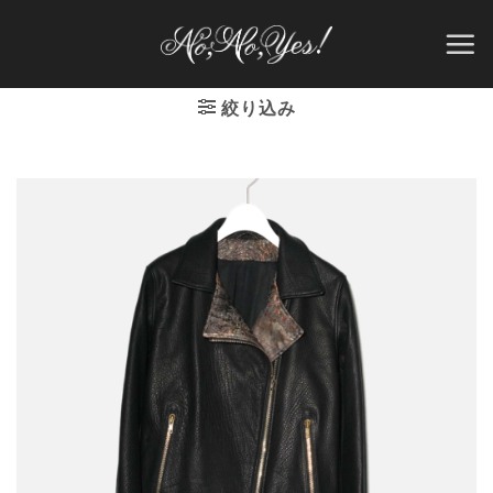
Skip
to
content
絞り込み