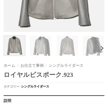
ホーム
/
お仕立て事例
/
シングルライダース
ロイヤルビスポーク.923
カテゴリー:
シングルライダース
説明