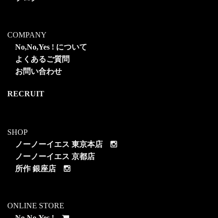
COMPANY
No,No,Yes ! について
よくあるご質問
お問い合わせ
RECRUIT
SHOP
ノーノーイエス 東京本店
ノーノーイエス 京都店
所作 銀座店
ONLINE STORE
No,No,Yes !