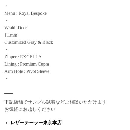
・
Menu : Royal Bespoke
・
Wraith Deer
1.1mm
Customized Gray & Black
・
Zipper : EXCELLA
Lining : Premium Cupra
Arm Hole : Pivot Sleeve
・
下記店舗でサンプル試着などご相談いただけます
お気軽にお越しください
レザーテーラー東京本店