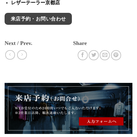
レザーテーラー京都店
来店予約・お問い合わせ
Next / Prev.
Share