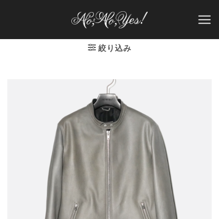
Skip
to
content
絞り込み