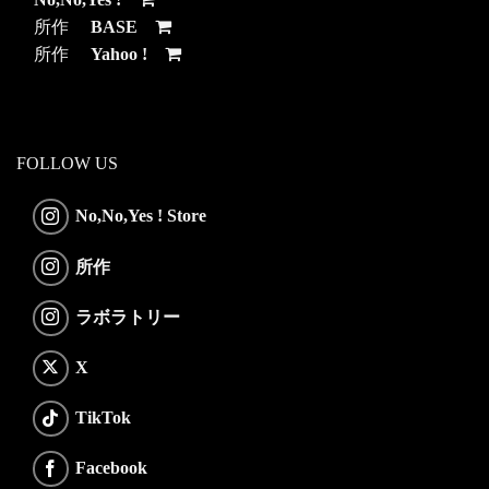
所作
BASE
所作
Yahoo !
FOLLOW US
No,No,Yes ! Store
所作
ラボラトリー
X
TikTok
Facebook