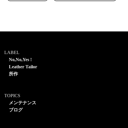
LABEL
No,No,Yes !
Leather Tailor
所作
TOPICS
メンテナンス
ブログ