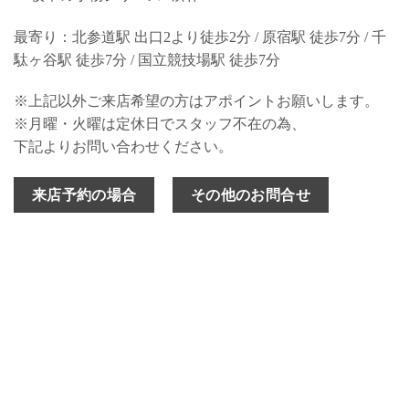
最寄り：北参道駅 出口2より徒歩2分 / 原宿駅 徒歩7分 / 千
駄ヶ谷駅 徒歩7分 / 国立競技場駅 徒歩7分
※上記以外ご来店希望の方はアポイントお願いします。
※月曜・火曜は定休日でスタッフ不在の為、
下記よりお問い合わせください。
来店予約の場合
その他のお問合せ