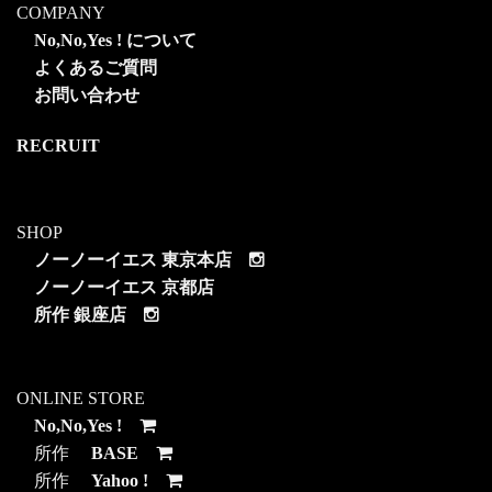
COMPANY
No,No,Yes ! について
よくあるご質問
お問い合わせ
RECRUIT
SHOP
ノーノーイエス 東京本店
ノーノーイエス 京都店
所作 銀座店
ONLINE STORE
No,No,Yes !
所作
BASE
所作
Yahoo !