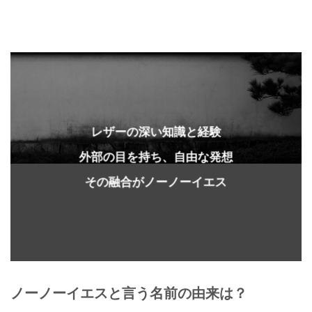
レザーの深い知識と経験
外部の目を持ち、自由な発想
その融合がノーノーイエス
ノーノーイエスと言う名前の由来は？