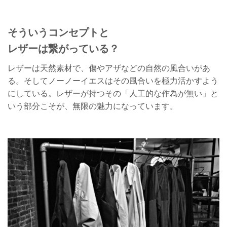
そういうコンセプトと
レザーは繋がっている？
レザーは天然素材で、傷やアザなどの自然の風合いがあ
る。そしてノーノーイエスはその風合いを極力活かすよう
にしている。レザーが持つその「人工的な作為が無い」と
いう部分こそが、無限の魅力になっています。