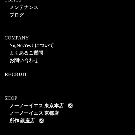
メンテナンス
ブログ
COMPANY
No,No,Yes ! について
よくあるご質問
お問い合わせ
RECRUIT
SHOP
ノーノーイエス 東京本店
ノーノーイエス 京都店
所作 銀座店