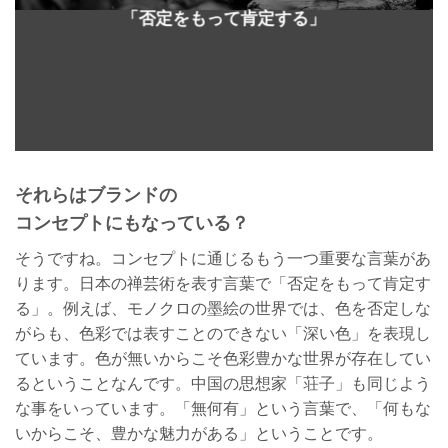
「否定をもって肯定する」
それらはブランドの
コンセプトにもなっている？
そうですね。コンセプトに通じるもう一つ重要な言葉があ
ります。日本の禅芸術を表す言葉で「否定をもって肯定す
る」。例えば、モノクロの墨絵の世界では、色を否定しな
がらも、色彩では表すことのできない「深い色」を表現し
ています。色が無いからこそ色彩豊かな世界が存在してい
るということなんです。中国の思想家「荘子」も同じよう
な事をいっています。「無何有」という言葉で、「何もな
いからこそ、豊かな魅力がある」ということです。