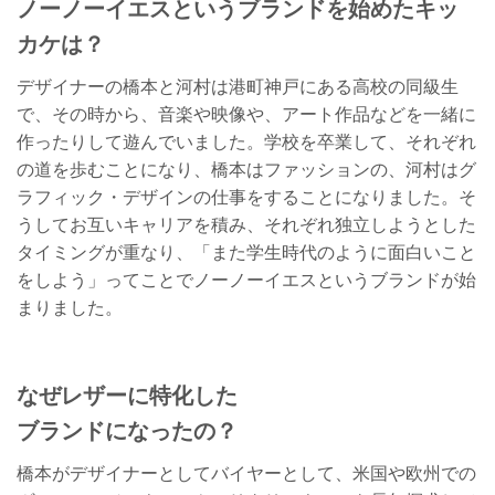
ノーノーイエスというブランドを始めたキッ
カケは？
デザイナーの橋本と河村は港町神戸にある高校の同級生
で、その時から、音楽や映像や、アート作品などを一緒に
作ったりして遊んでいました。学校を卒業して、それぞれ
の道を歩むことになり、橋本はファッションの、河村はグ
ラフィック・デザインの仕事をすることになりました。そ
うしてお互いキャリアを積み、それぞれ独立しようとした
タイミングが重なり、「また学生時代のように面白いこと
をしよう」ってことでノーノーイエスというブランドが始
まりました。
なぜレザーに特化した
ブランドになったの？
橋本がデザイナーとしてバイヤーとして、米国や欧州での