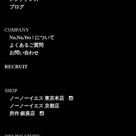
ブログ
COMPANY
No,No,Yes ! について
よくあるご質問
お問い合わせ
RECRUIT
SHOP
ノーノーイエス 東京本店
ノーノーイエス 京都店
所作 銀座店