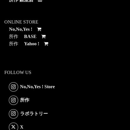
ONLINE STORE
No,No,Yes !
所作
BASE
所作
Yahoo !
FOLLOW US
No,No,Yes ! Store
所作
ラボラトリー
X