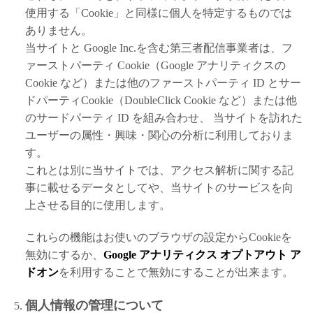
使用する「Cookie」と同様に個人を特定するものでは
ありません。
当サイトと Google Inc.を含む第三者配信事業者は、フ
ァーストパーティ Cookie（Google アナリティクスの
Cookie など）または他のファーストパーティ ID とサー
ドパーティCookie（DoubleClick Cookie など）または他
のサードパーティ ID を組み合わせ、 当サイトを訪れた
ユーザーの属性・興味・関心の分析に利用しておりま
す。
これとは別に当サイトでは、アクセス解析に関する記
事に載せるデータとしてや、当サイトのサービスを向
上させる目的に使用します。
これらの機能はお使いのブラウザの設定からCookieを
無効にするか、
Google アナリティクス オプトアウト ア
ドオン
を利用することで無効にすることが出来ます。
個人情報の管理について