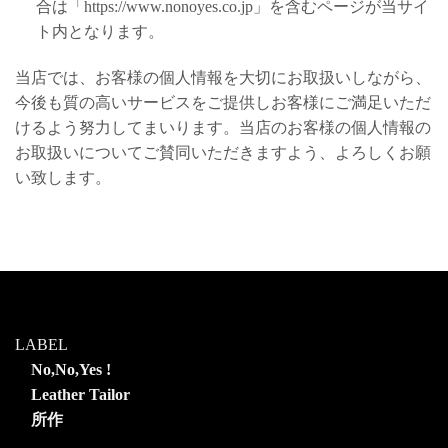
合は「https://www.nonoyes.co.jp」を含むページが当サイ
ト内となります。
当店では、お客様の個人情報を大切にお取扱いしながら、
今後も質の高いサービスをご提供しお客様にご満足いただ
けるよう努力してまいります。当店のお客様の個人情報の
お取扱いについてご賛同いただきますよう、よろしくお願
い致します。
LABEL
No,No,Yes !
Leather Tailor
所作