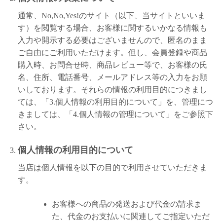
通常、No,No,Yes!のサイト（以下、当サイトといいま
す）を閲覧する場合、お客様に関するいかなる情報も
入力や開示する必要はございませんので、匿名のまま
ご自由にご利用いただけます。但し、会員登録や商品
購入時、お問合せ時、商品レビュー等で、お客様の氏
名、住所、電話番号、メールアドレス等の入力をお願
いしております。それらの情報の利用目的につきまし
ては、「3.個人情報の利用目的について」を、管理につ
きましては、「4.個人情報の管理について」をご参照下
さい。
個人情報の利用目的について
当店は個人情報を以下の目的で利用させていただきま
す。
お客様への商品の発送および代金の請求ま
た、代金のお支払いに関連してご指定いただ