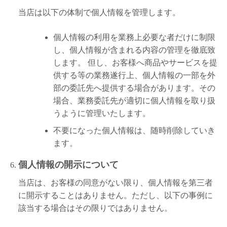
当店は以下の体制で個人情報を管理します。
個人情報の利用を業務上必要な者だけに制限
し、個人情報が含まれる内容の管理を徹底致
します。 但し、お客様へ商品やサービスを提
供する等の業務遂行上、個人情報の一部を外
部の委託先へ提供する場合があります。その
場合、業務委託先が適切に個人情報を取り扱
うように管理いたします。
不要になった個人情報は、随時削除していき
ます。
個人情報の開示について
当店は、お客様の同意がない限り、個人情報を第三者
に開示することはありません。ただし、以下の事例に
該当する場合はその限りではありません。