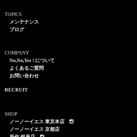
TOPICS
メンテナンス
ブログ
COMPANY
No,No,Yes ! について
よくあるご質問
お問い合わせ
RECRUIT
SHOP
ノーノーイエス 東京本店
ノーノーイエス 京都店
所作 銀座店