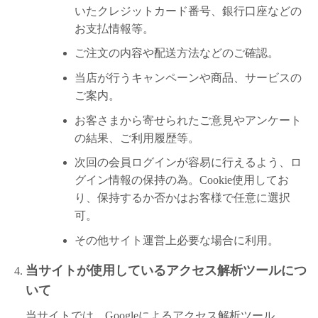
いたクレジットカード番号、銀行口座などの
お支払情報等。
ご注文の内容や配送方法などのご確認。
当店が行うキャンペーンや商品、サービスの
ご案内。
お客さまから寄せられたご意見やアンケート
の結果、ご利用履歴等。
次回の会員ログインが容易に行えるよう、ロ
グイン情報の保持の為。Cookie使用してお
り、保持するか否かはお客様で任意に選択
可。
その他サイト運営上必要な場合に利用。
当サイトが使用しているアクセス解析ツールにつ
いて
当サイトでは、Googleによるアクセス解析ツール