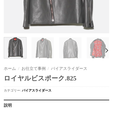
ホーム
/
お仕立て事例
/
バイアスライダース
ロイヤルビスポーク.825
カテゴリー:
バイアスライダース
説明