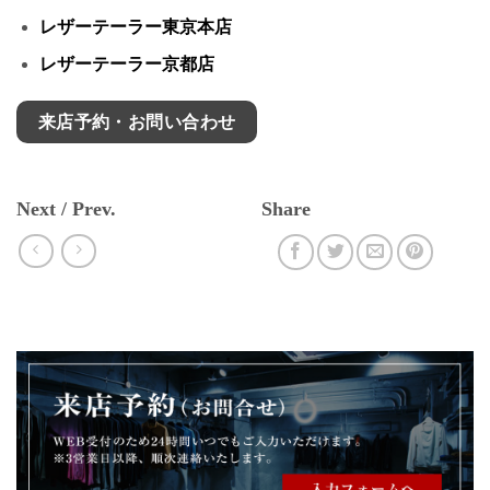
レザーテーラー東京本店
レザーテーラー京都店
来店予約・お問い合わせ
Next / Prev.
Share