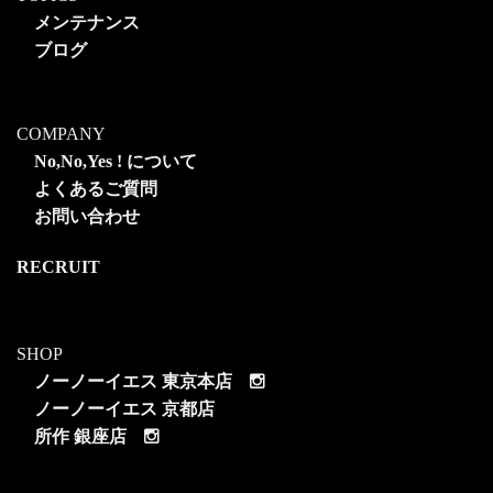
メンテナンス
ブログ
COMPANY
No,No,Yes ! について
よくあるご質問
お問い合わせ
RECRUIT
SHOP
ノーノーイエス 東京本店
ノーノーイエス 京都店
所作 銀座店