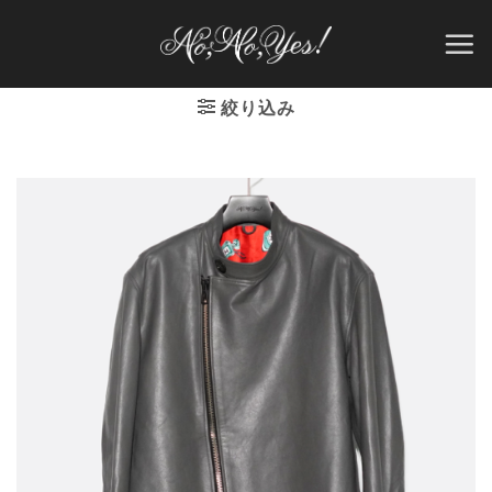
Skip
to
content
絞り込み