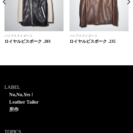
バイアスライダース
バイアスライダース
ロイヤルビスポーク .203
ロイヤルビスポーク .235
LABEL
No,No,Yes !
Leather Tailor
所作
TOPICS