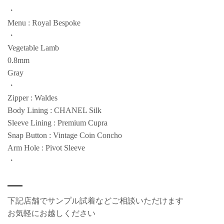
・
Menu : Royal Bespoke
・
Vegetable Lamb
0.8mm
Gray
・
Zipper : Waldes
Body Lining : CHANEL Silk
Sleeve Lining : Premium Cupra
Snap Button : Vintage Coin Concho
Arm Hole : Pivot Sleeve
・
下記店舗でサンプル試着などご相談いただけます
お気軽にお越しください