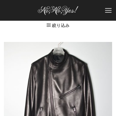
Skip
to
content
絞り込み