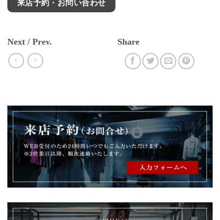
来店予約・お問い合わせ
Next / Prev.
Share