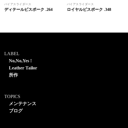
バイアスライダース
バイアスライダース
ディテールビスポーク .264
ロイヤルビスポーク .348
LABEL
No,No,Yes !
Leather Tailor
所作
TOPICS
メンテナンス
ブログ