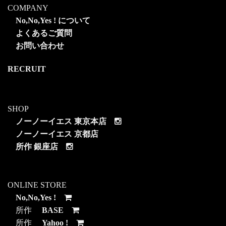
COMPANY
No,No,Yes ! について
よくあるご質問
お問い合わせ
RECRUIT
SHOP
ノーノーイエス 東京本店
ノーノーイエス 京都店
所作 銀座店
ONLINE STORE
No,No,Yes !
所作
BASE
所作
Yahoo !