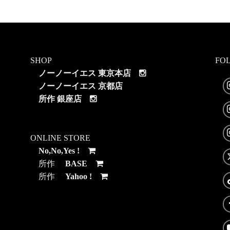
SHOP
FO
ノーノーイエス 東京本店
ノーノーイエス 京都店
所作 銀座店
ONLINE STORE
No,No,Yes !
所作
BASE
所作
Yahoo !