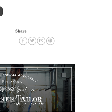
Share