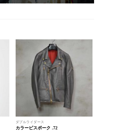
ダブルライダース
カラービスポーク .72