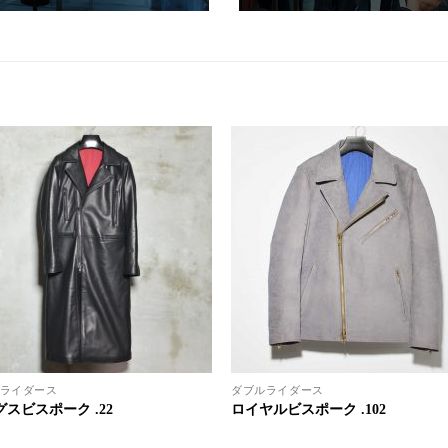
ライダース
ダブルライダース
スビスポーク .22
ロイヤルビスポーク .102