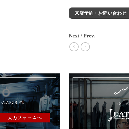
来店予約・お問い合わせ
Next / Prev.