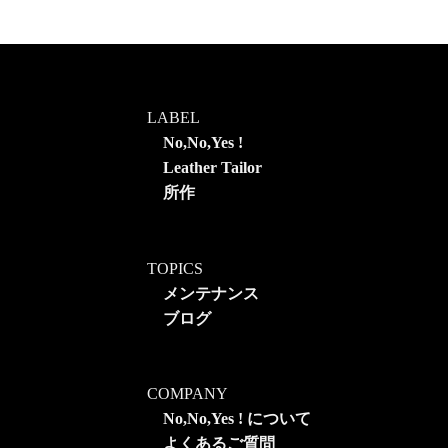
LABEL
No,No,Yes !
Leather Tailor
所作
TOPICS
メンテナンス
ブログ
COMPANY
No,No,Yes ! について
よくあるご質問