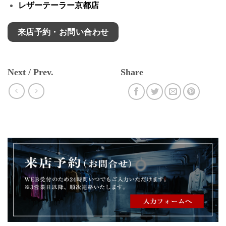
レザーテーラー京都店
来店予約・お問い合わせ
Next / Prev.
Share