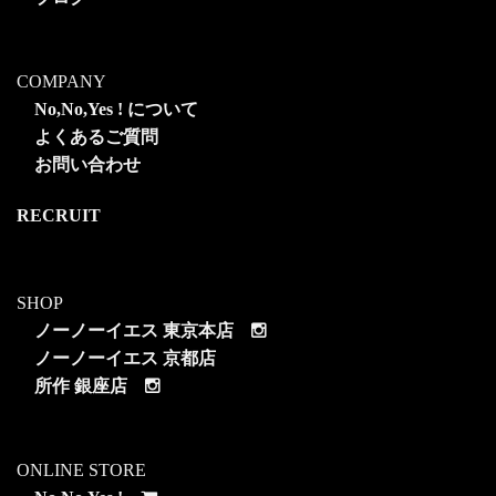
COMPANY
No,No,Yes ! について
よくあるご質問
お問い合わせ
RECRUIT
SHOP
ノーノーイエス 東京本店
ノーノーイエス 京都店
所作 銀座店
ONLINE STORE