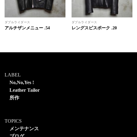
ダブルライダース
ダブルライダース
アルチザンメニュー .54
レングスビスポーク .20
LABEL
No,No,Yes !
Leather Tailor
所作
TOPICS
メンテナンス
ブログ