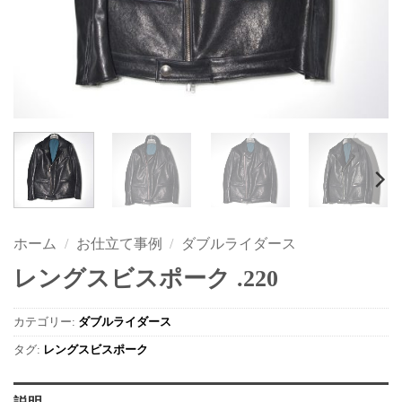
ホーム
/
お仕立て事例
/
ダブルライダース
レングスビスポーク .220
カテゴリー:
ダブルライダース
タグ:
レングスビスポーク