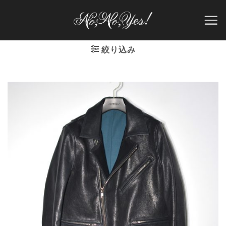
Skip
to
content
絞り込み