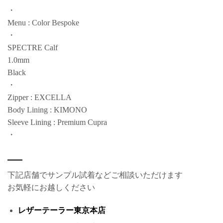
・
Menu : Color Bespoke
・
SPECTRE Calf
1.0mm
Black
・
Zipper : EXCELLA
Body Lining : KIMONO
Sleeve Lining : Premium Cupra
・
下記店舗でサンプル試着などご相談いただけます
お気軽にお越しください
レザーテーラー東京本店