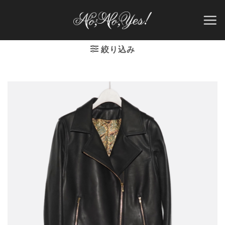
Skip
to
content
絞り込み