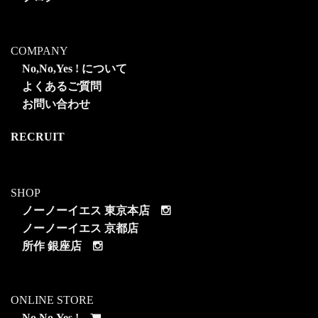
COMPANY
No,No,Yes ! について
よくあるご質問
お問い合わせ
RECRUIT
SHOP
ノーノーイエス 東京本店
ノーノーイエス 京都店
所作 銀座店
ONLINE STORE
No,No,Yes !