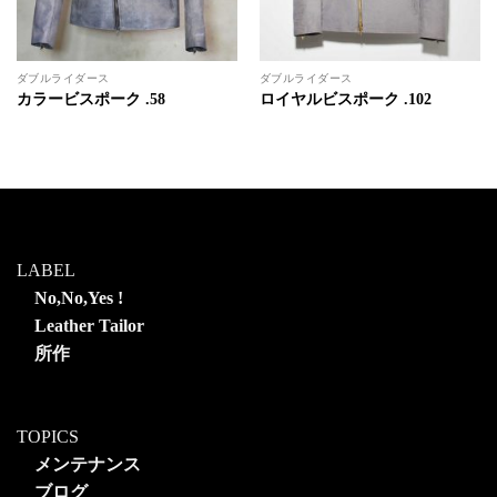
ダブルライダース
ダブルライダース
カラービスポーク .58
ロイヤルビスポーク .102
LABEL
No,No,Yes !
Leather Tailor
所作
TOPICS
メンテナンス
ブログ