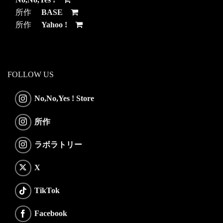
所作
BASE
所作
Yahoo !
FOLLOW US
No,No,Yes ! Store
所作
ラボラトリー
X
TikTok
Facebook