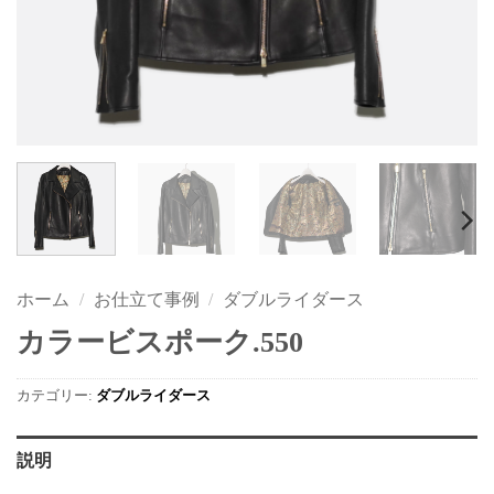
ホーム
/
お仕立て事例
/
ダブルライダース
カラービスポーク.550
カテゴリー:
ダブルライダース
説明