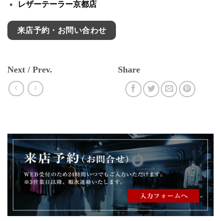
レザーテーラー京都店
来店予約・お問い合わせ
Next / Prev.
Share