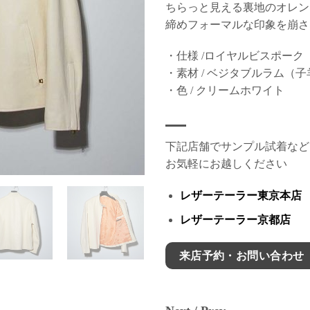
ちらっと見える裏地のオレン
締めフォーマルな印象を崩さ
・仕様 /ロイヤルビスポーク
・素材 / ベジタブルラム（
・色 / クリームホワイト
下記店舗でサンプル試着など
お気軽にお越しください
レザーテーラー東京本店
レザーテーラー京都店
来店予約・お問い合わせ