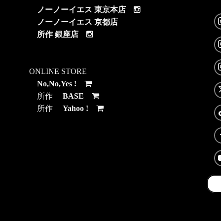
ノーノーイエス 東京本店
ノーノーイエス 京都店
所作 銀座店
ONLINE STORE
No,No,Yes !
所作
BASE
所作
Yahoo !