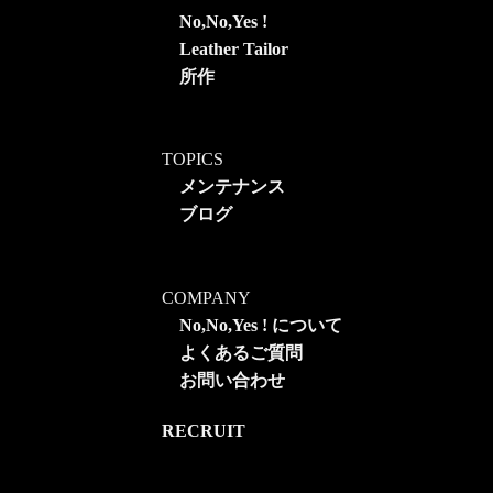
No,No,Yes !
Leather Tailor
所作
TOPICS
メンテナンス
ブログ
COMPANY
No,No,Yes ! について
よくあるご質問
お問い合わせ
RECRUIT