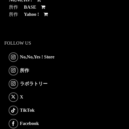
所作
BASE
所作
Yahoo !
FOLLOW US
No,No,Yes ! Store
所作
ラボラトリー
X
TikTok
Facebook