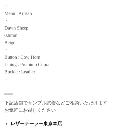
・
Menu : Artisan
・
Dawn Sheep
0.9mm
Beige
・
Button : Cow Horn
Lining : Premium Cupra
Buckle : Leather
・
下記店舗でサンプル試着などご相談いただけます
お気軽にお越しください
レザーテーラー東京本店