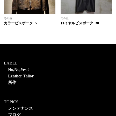
その他
その他
カラービスポーク .5
ロイヤルビスポーク .30
LABEL
No,No,Yes !
Leather Tailor
所作
TOPICS
メンテナンス
ブログ