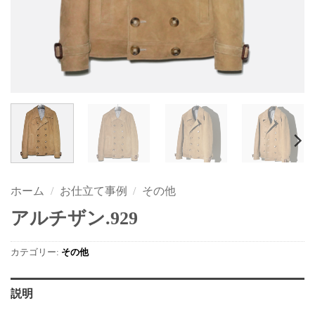
ホーム
/
お仕立て事例
/
その他
アルチザン.929
カテゴリー:
その他
説明