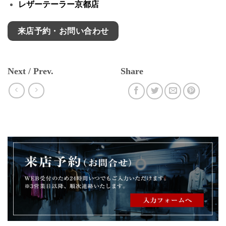
レザーテーラー京都店
来店予約・お問い合わせ
Next / Prev.
Share