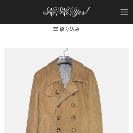
Skip
to
content
絞り込み