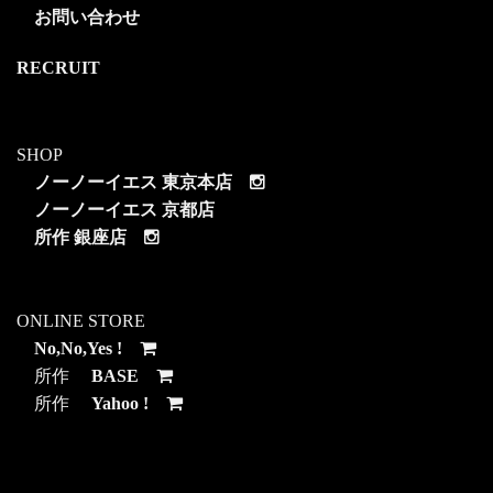
お問い合わせ
RECRUIT
SHOP
ノーノーイエス 東京本店
ノーノーイエス 京都店
所作 銀座店
ONLINE STORE
No,No,Yes !
所作
BASE
所作
Yahoo !