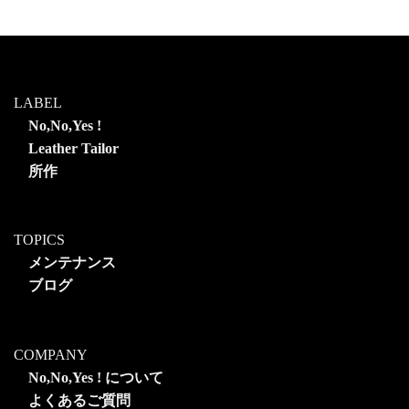
LABEL
No,No,Yes !
Leather Tailor
所作
TOPICS
メンテナンス
ブログ
COMPANY
No,No,Yes ! について
よくあるご質問