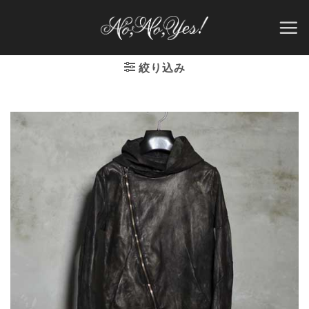
Skip
to
content
絞り込み