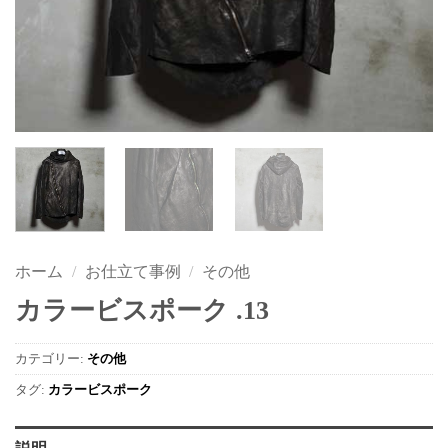
ホーム
/
お仕立て事例
/
その他
カラービスポーク .13
カテゴリー:
その他
タグ:
カラービスポーク