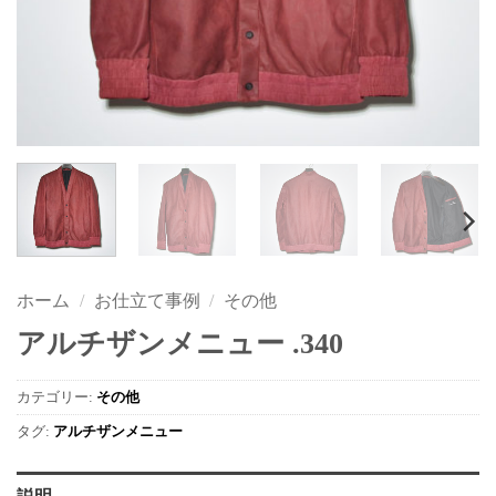
ホーム
/
お仕立て事例
/
その他
アルチザンメニュー .340
カテゴリー:
その他
タグ:
アルチザンメニュー