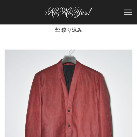
Skip
to
content
絞り込み