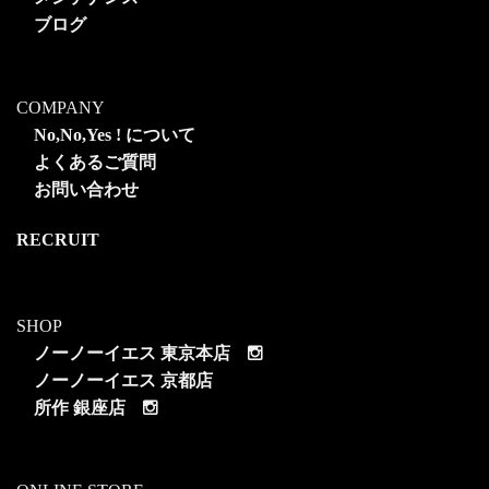
ブログ
COMPANY
No,No,Yes ! について
よくあるご質問
お問い合わせ
RECRUIT
SHOP
ノーノーイエス 東京本店
ノーノーイエス 京都店
所作 銀座店