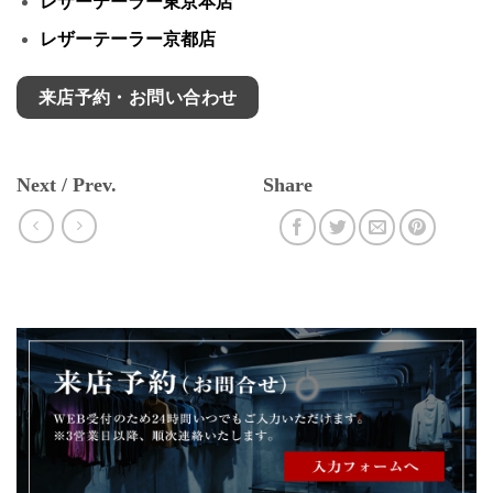
レザーテーラー東京本店
レザーテーラー京都店
来店予約・お問い合わせ
Next / Prev.
Share