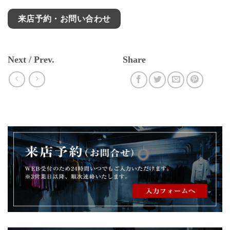
来店予約・お問い合わせ
Next / Prev.
Share