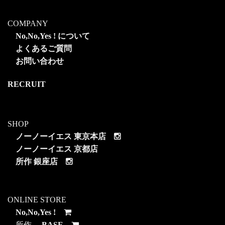
COMPANY
No,No,Yes ! について
よくあるご質問
お問い合わせ
RECRUIT
SHOP
ノーノーイエス 東京本店
ノーノーイエス 京都店
所作 銀座店
ONLINE STORE
No,No,Yes !
所作
BASE