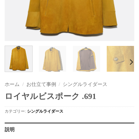
ホーム
/
お仕立て事例
/
シングルライダース
ロイヤルビスポーク .691
カテゴリー:
シングルライダース
説明