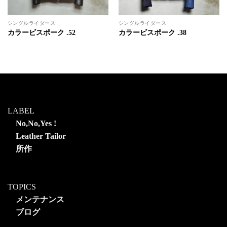
シングルライダース
シングルライダース
カラービスポーク .52
カラービスポーク .38
LABEL
No,No,Yes !
Leather Tailor
所作
TOPICS
メンテナンス
ブログ