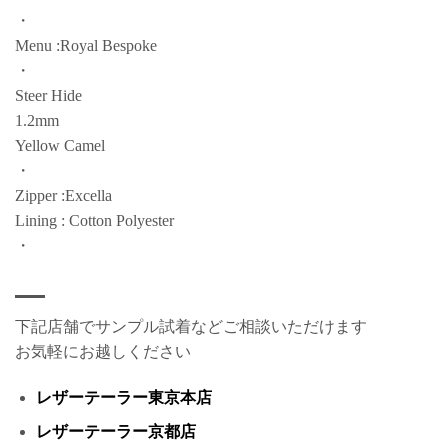
・
Menu :Royal Bespoke
・
Steer Hide
1.2mm
Yellow Camel
・
Zipper :Excella
Lining : Cotton Polyester
・
下記店舗でサンプル試着などご相談いただけます
お気軽にお越しください
レザーテーラー東京本店
レザーテーラー京都店