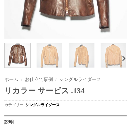
ホーム
/
お仕立て事例
/
シングルライダース
リカラー サービス .134
カテゴリー:
シングルライダース
説明