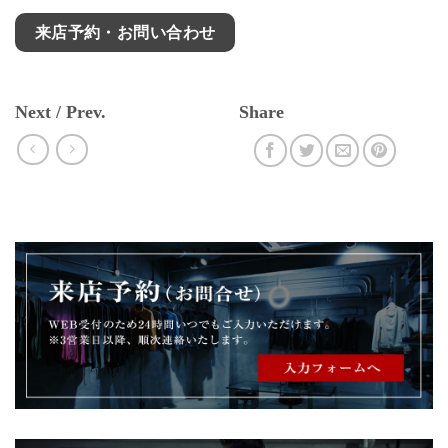
来店予約・お問い合わせ
Next / Prev.
Share