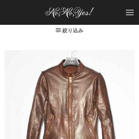
Skip
to
content
絞り込み