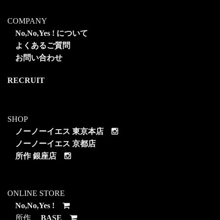
COMPANY
No,No,Yes ! について
よくあるご質問
お問い合わせ
RECRUIT
SHOP
ノーノーイエス 東京本店
ノーノーイエス 京都店
所作 銀座店
ONLINE STORE
No,No,Yes !
所作
BASE