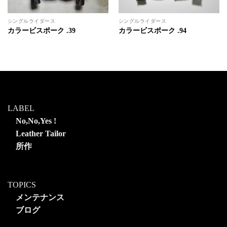
シングルライダース
シングルライダース
カラービスポーク .39
カラービスポーク .94
LABEL
No,No,Yes !
Leather Tailor
所作
TOPICS
メンテナンス
ブログ