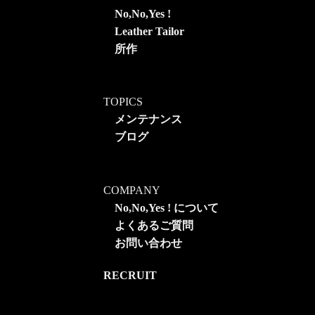
No,No,Yes !
Leather Tailor
所作
TOPICS
メンテナンス
ブログ
COMPANY
No,No,Yes ! について
よくあるご質問
お問い合わせ
RECRUIT