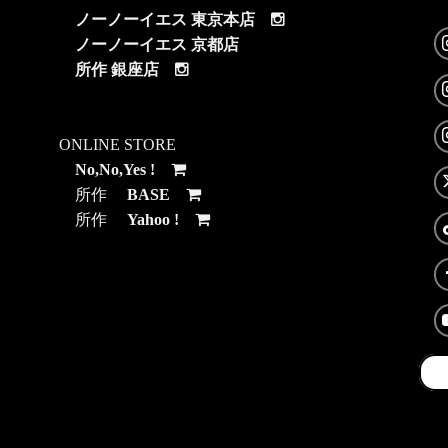
ノーノーイエス 東京本店
ノーノーイエス 京都店
所作 銀座店
ONLINE STORE
No,No,Yes !
所作
BASE
所作
Yahoo !