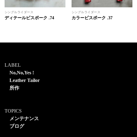
シングルライダース
シングルライダース
ディテールビスポーク .74
カラービスポーク .37
LABEL
No,No,Yes !
Leather Tailor
所作
TOPICS
メンテナンス
ブログ