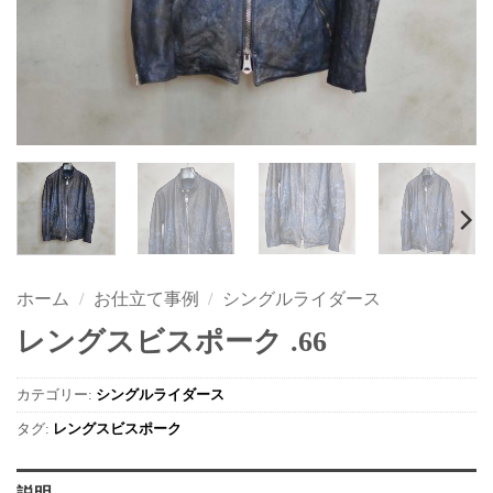
ホーム
/
お仕立て事例
/
シングルライダース
レングスビスポーク .66
カテゴリー:
シングルライダース
タグ:
レングスビスポーク