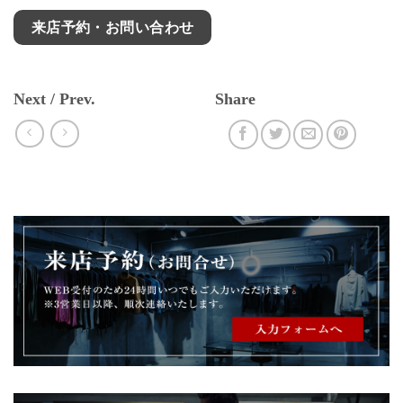
来店予約・お問い合わせ
Next / Prev.
Share