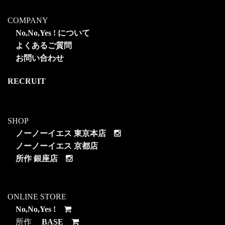
COMPANY
No,No,Yes ! について
よくあるご質問
お問い合わせ
RECRUIT
SHOP
ノーノーイエス 東京本店
ノーノーイエス 京都店
所作 銀座店
ONLINE STORE
No,No,Yes !
所作
BASE