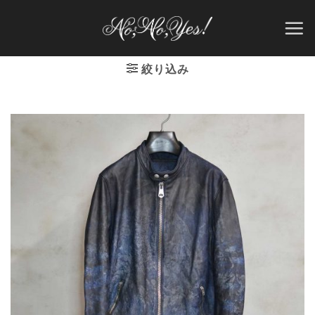
Skip
to
content
絞り込み