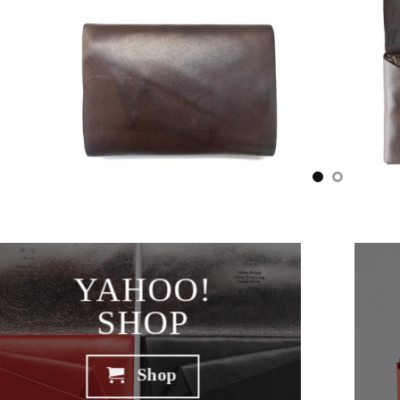
YAHOO!
SHOP
Shop