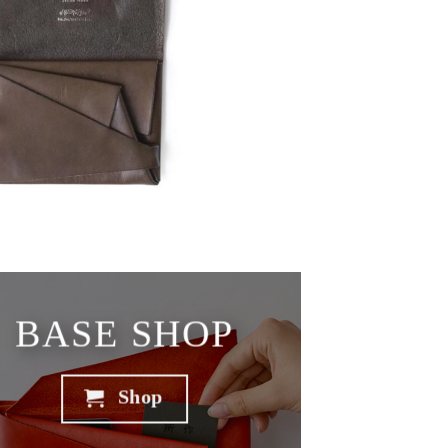
BASE SHOP
Shop