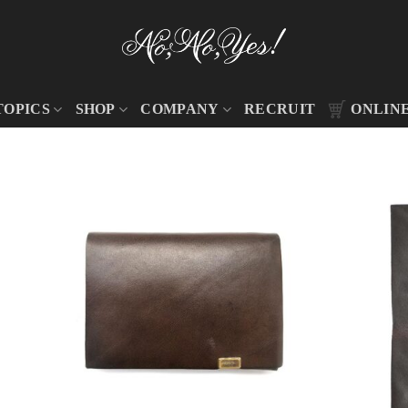
TOPICS
SHOP
COMPANY
RECRUIT
ONLIN