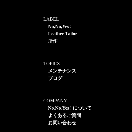
LABEL
No,No,Yes !
Leather Tailor
所作
TOPICS
メンテナンス
ブログ
COMPANY
No,No,Yes ! について
よくあるご質問
お問い合わせ