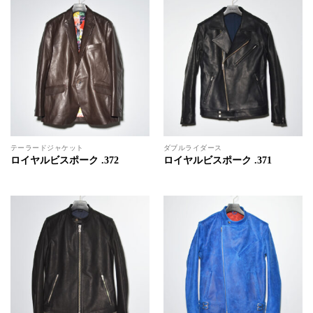
テーラードジャケット
ダブルライダース
ロイヤルビスポーク .372
ロイヤルビスポーク .371