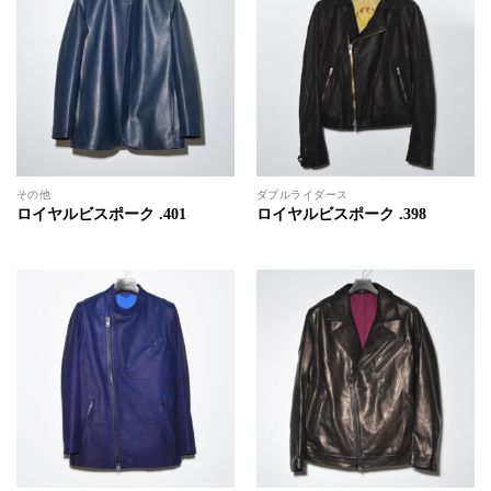
その他
ダブルライダース
ロイヤルビスポーク .401
ロイヤルビスポーク .398