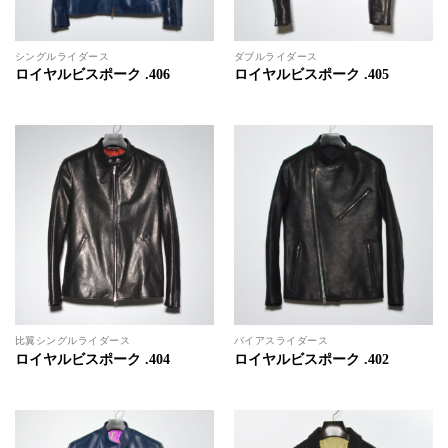
シングルライダース
ダブルライダース
ロイヤルビスポーク .406
ロイヤルビスポーク .405
比翼シングルライダース
バイアスライダース
ロイヤルビスポーク .404
ロイヤルビスポーク .402