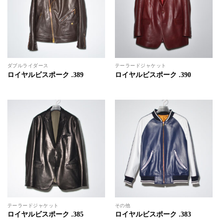
ダブルライダース
テーラードジャケット
ロイヤルビスポーク .389
ロイヤルビスポーク .390
テーラードジャケット
その他
ロイヤルビスポーク .385
ロイヤルビスポーク .383