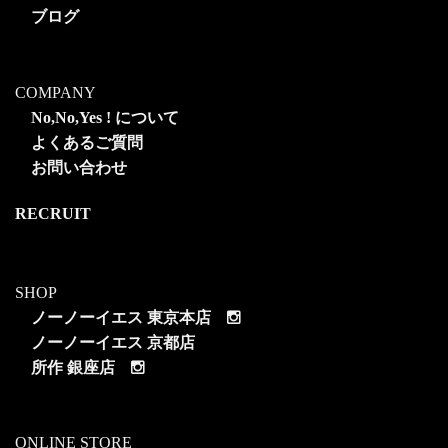
ブログ
COMPANY
No,No,Yes ! について
よくあるご質問
お問い合わせ
RECRUIT
SHOP
ノーノーイエス 東京本店
ノーノーイエス 京都店
所作 銀座店
ONLINE STORE