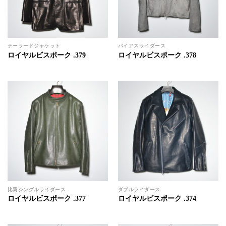
テーラードジャケット
バイアスライダース
ロイヤルビスポーク .379
ロイヤルビスポーク .378
比翼シングルライダース
ダブルライダース
ロイヤルビスポーク .377
ロイヤルビスポーク .374