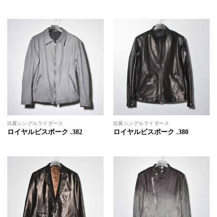
比翼シングルライダース
比翼シングルライダース
ロイヤルビスポーク .382
ロイヤルビスポーク .380