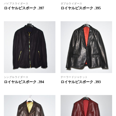
バイアスライダース
ダブルライダース
ロイヤルビスポーク .397
ロイヤルビスポーク .395
シングルライダース
テーラードジャケット
ロイヤルビスポーク .394
ロイヤルビスポーク .393