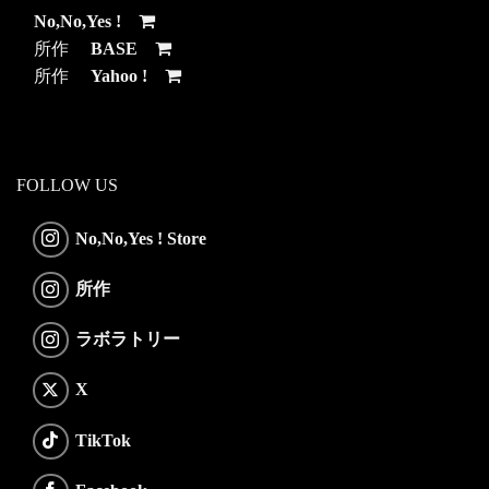
No,No,Yes !
所作
BASE
所作
Yahoo !
FOLLOW US
No,No,Yes ! Store
所作
ラボラトリー
X
TikTok