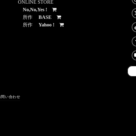
ONLINE STORE
No,No,Yes !
所作
BASE
所作
Yahoo !
お問い合わせ