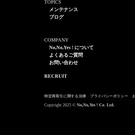
TOPICS
メンテナンス
ブログ
COMPANY
No,No,Yes ! について
よくあるご質問
お問い合わせ
RECRUIT
特定商取引に関する法律
プライバシーポリシー
Copyright 2025 ©
No,No,Yes ! Co. Ltd.