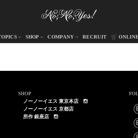
TOPICS
SHOP
COMPANY
RECRUIT
ONLIN
SHOP
FO
ノーノーイエス 東京本店
ノーノーイエス 京都店
所作 銀座店