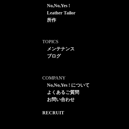
No,No,Yes !
Leather Tailor
所作
TOPICS
メンテナンス
ブログ
COMPANY
No,No,Yes ! について
よくあるご質問
お問い合わせ
RECRUIT