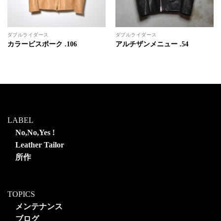
ダブルライダース
ダブルライダース
カラービスポーク .106
アルチザンメニュー .54
LABEL
No,No,Yes !
Leather Tailor
所作
TOPICS
メンテナンス
ブログ