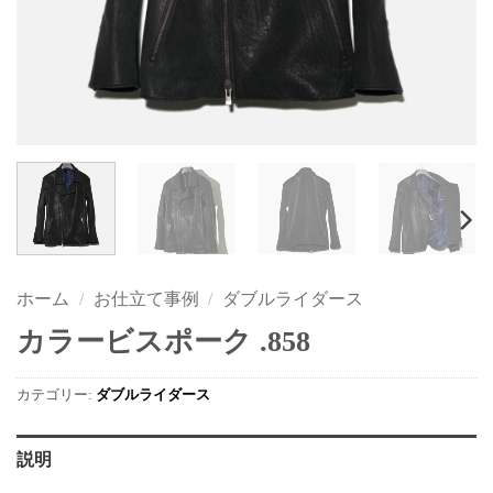
ホーム
/
お仕立て事例
/
ダブルライダース
カラービスポーク .858
カテゴリー:
ダブルライダース
説明