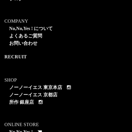
COMPANY
No,No,Yes ! について
よくあるご質問
お問い合わせ
RECRUIT
SHOP
ノーノーイエス 東京本店
ノーノーイエス 京都店
所作 銀座店
ONLINE STORE
No,No,Yes !