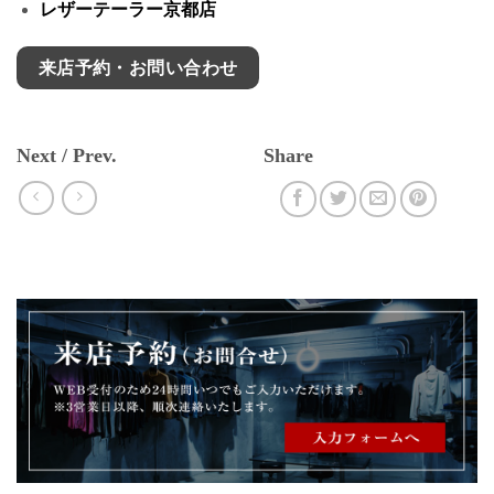
レザーテーラー京都店
来店予約・お問い合わせ
Next / Prev.
Share