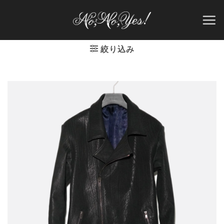
Skip
to
content
絞り込み