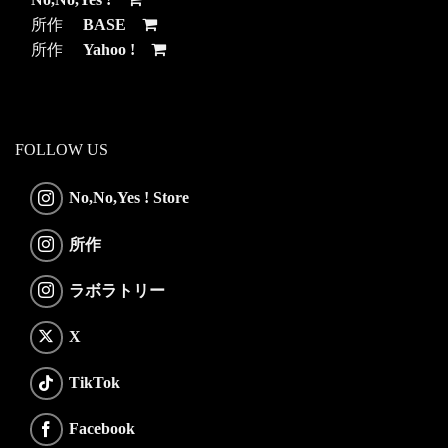
所作
BASE
所作
Yahoo !
FOLLOW US
No,No,Yes ! Store
所作
ラボラトリー
X
TikTok
Facebook