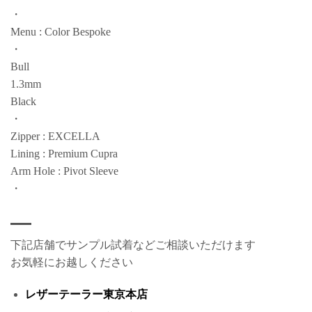
・
Menu : Color Bespoke
・
Bull
1.3mm
Black
・
Zipper : EXCELLA
Lining : Premium Cupra
Arm Hole : Pivot Sleeve
・
下記店舗でサンプル試着などご相談いただけます
お気軽にお越しください
レザーテーラー東京本店