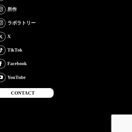
所作
ラボラトリー
X
TikTok
Facebook
YouTube
CONTACT