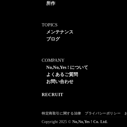
所作
TOPICS
メンテナンス
ブログ
COMPANY
No,No,Yes ! について
よくあるご質問
お問い合わせ
RECRUIT
特定商取引に関する法律
プライバシーポリシー
Copyright 2025 ©
No,No,Yes ! Co. Ltd.