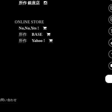
所作 銀座店
ONLINE STORE
No,No,Yes !
所作
BASE
所作
Yahoo !
お問い合わせ