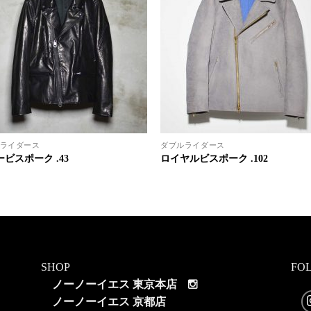
ライダース
ダブルライダース
ビスポーク .43
ロイヤルビスポーク .102
SHOP
FO
ノーノーイエス 東京本店
ノーノーイエス 京都店