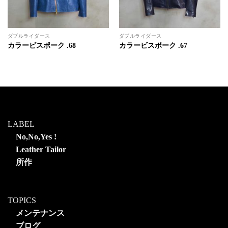
ダブルライダース
ダブルライダース
カラービスポーク .68
カラービスポーク .67
LABEL
No,No,Yes !
Leather Tailor
所作
TOPICS
メンテナンス
ブログ