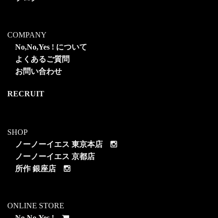
COMPANY
No,No,Yes ! について
よくあるご質問
お問い合わせ
RECRUIT
SHOP
ノーノーイエス 東京本店
ノーノーイエス 京都店
所作 銀座店
ONLINE STORE
No,No,Yes !