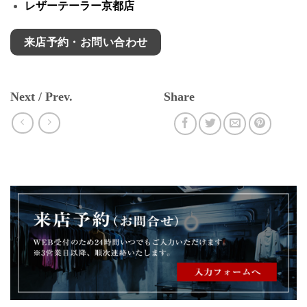
レザーテーラー京都店
来店予約・お問い合わせ
Next / Prev.
Share