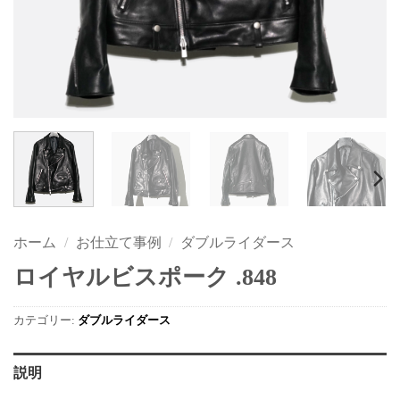
ホーム
/
お仕立て事例
/
ダブルライダース
ロイヤルビスポーク .848
カテゴリー:
ダブルライダース
説明