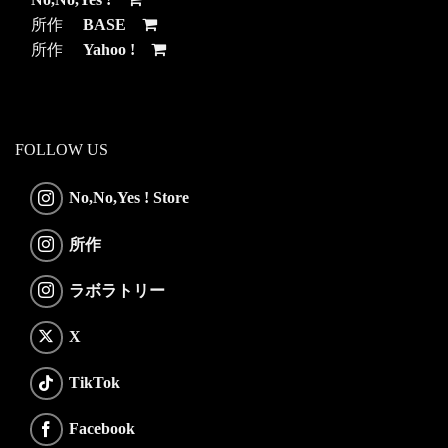
所作
BASE
所作
Yahoo !
FOLLOW US
No,No,Yes ! Store
所作
ラボラトリー
X
TikTok
Facebook