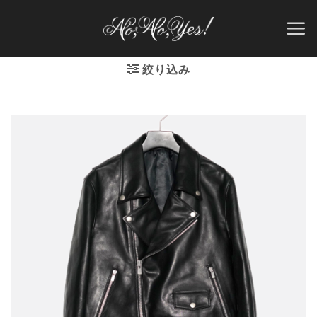
Skip
to
content
絞り込み