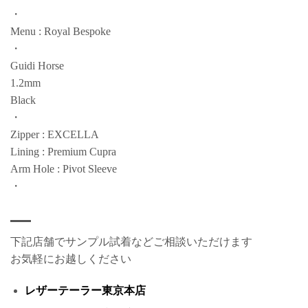
・
Menu : Royal Bespoke
・
Guidi Horse
1.2mm
Black
・
Zipper : EXCELLA
Lining : Premium Cupra
Arm Hole : Pivot Sleeve
・
下記店舗でサンプル試着などご相談いただけます
お気軽にお越しください
レザーテーラー東京本店