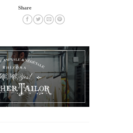
Share