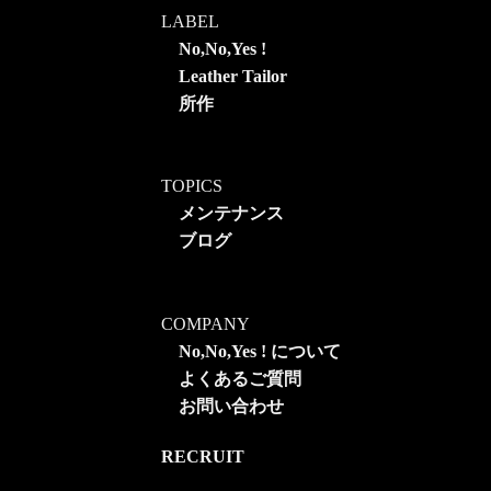
LABEL
No,No,Yes !
Leather Tailor
所作
TOPICS
メンテナンス
ブログ
COMPANY
No,No,Yes ! について
よくあるご質問
お問い合わせ
RECRUIT