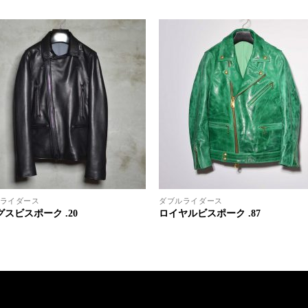
ライダース
ダブルライダース
スビスポーク .20
ロイヤルビスポーク .87