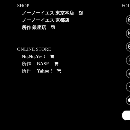
SHOP
FO
ノーノーイエス 東京本店
ノーノーイエス 京都店
所作 銀座店
ONLINE STORE
No,No,Yes !
所作
BASE
所作
Yahoo !