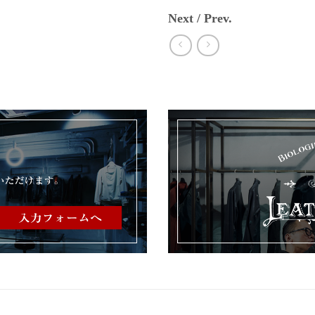
Next / Prev.