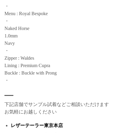
・
Menu : Royal Bespoke
・
Naked Horse
1.0mm
Navy
・
Zipper : Waldes
Lining : Premium Cupra
Buckle : Buckle with Prong
・
下記店舗でサンプル試着などご相談いただけます
お気軽にお越しください
レザーテーラー東京本店