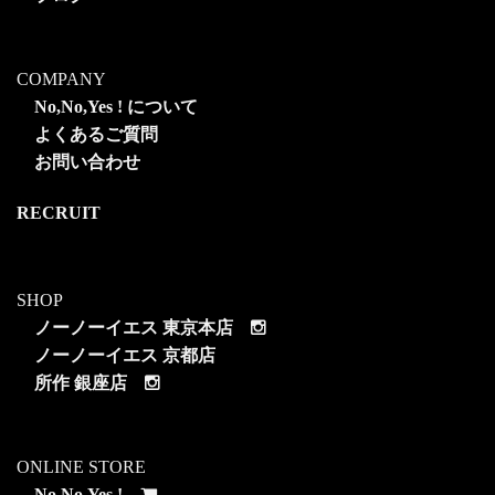
COMPANY
No,No,Yes ! について
よくあるご質問
お問い合わせ
RECRUIT
SHOP
ノーノーイエス 東京本店
ノーノーイエス 京都店
所作 銀座店
ONLINE STORE
No,No,Yes !