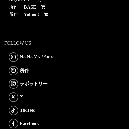
所作
BASE
所作
Yahoo !
FOLLOW US
No,No,Yes ! Store
所作
ラボラトリー
X
TikTok
Facebook