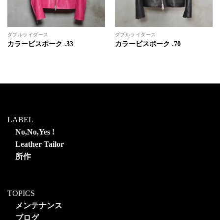
ダブルライダース
ダブルライダース
カラービスポーク .33
カラービスポーク .70
LABEL
No,No,Yes !
Leather Tailor
所作
TOPICS
メンテナンス
ブログ