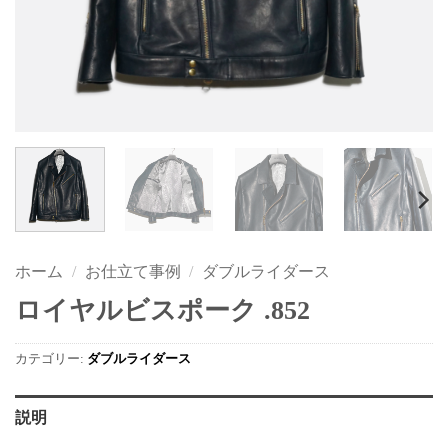
ホーム
/
お仕立て事例
/
ダブルライダース
ロイヤルビスポーク .852
カテゴリー:
ダブルライダース
説明