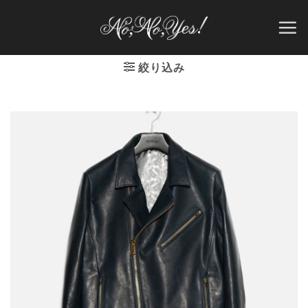
Skip
to
content
絞り込み