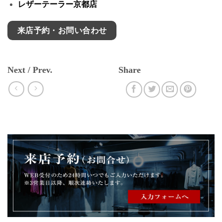
レザーテーラー京都店
来店予約・お問い合わせ
Next / Prev.
Share