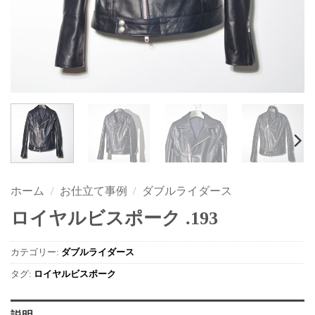
ホーム
/
お仕立て事例
/
ダブルライダース
ロイヤルビスポーク .193
カテゴリー:
ダブルライダース
タグ:
ロイヤルビスポーク