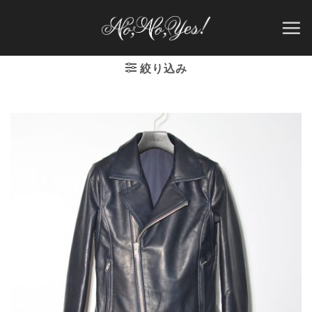
Skip
to
content
絞り込み