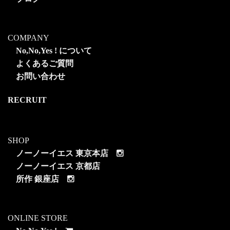
COMPANY
No,No,Yes ! について
よくあるご質問
お問い合わせ
RECRUIT
SHOP
ノーノーイエス 東京本店
ノーノーイエス 京都店
所作 銀座店
ONLINE STORE