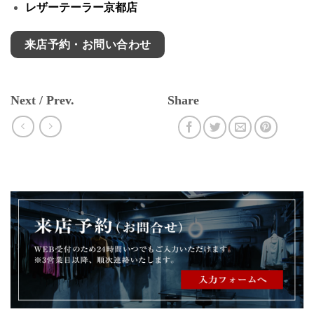
レザーテーラー京都店
来店予約・お問い合わせ
Next / Prev.
Share