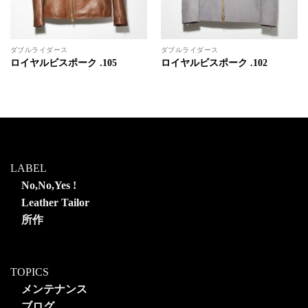
ダブルライダース
ダブルライダース
ロイヤルビスポーク .105
ロイヤルビスポーク .102
LABEL
No,No,Yes !
Leather Tailor
所作
TOPICS
メンテナンス
ブログ