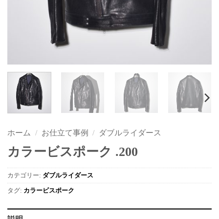
ホーム
/
お仕立て事例
/
ダブルライダース
カラービスポーク .200
カテゴリー:
ダブルライダース
タグ:
カラービスポーク