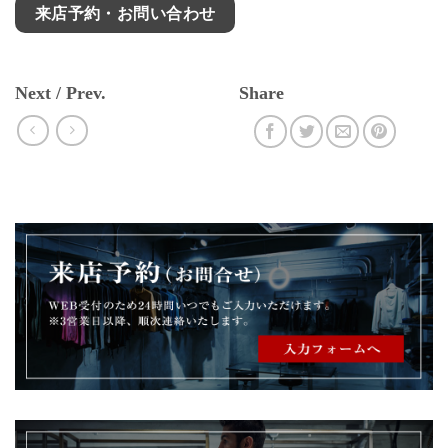
来店予約・お問い合わせ
Next / Prev.
Share