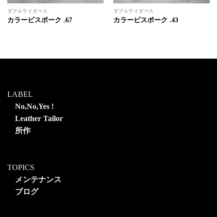
ダブルライダース
ダブルライダース
カラービスポーク .67
カラービスポーク .43
LABEL
No,No,Yes !
Leather Tailor
所作
TOPICS
メンテナンス
ブログ