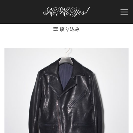
Skip
to
content
絞り込み