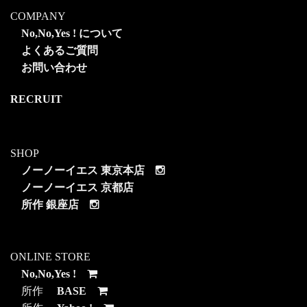
COMPANY
No,No,Yes ! について
よくあるご質問
お問い合わせ
RECRUIT
SHOP
ノーノーイエス 東京本店
ノーノーイエス 京都店
所作 銀座店
ONLINE STORE
No,No,Yes !
所作
BASE