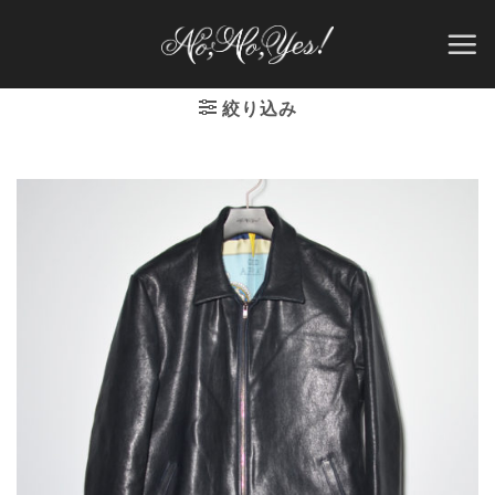
Skip
to
content
絞り込み