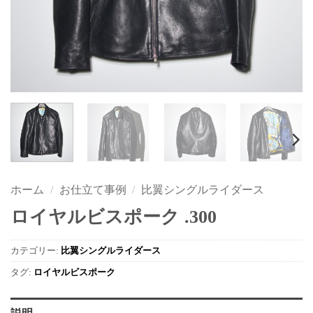
ホーム
/
お仕立て事例
/
比翼シングルライダース
ロイヤルビスポーク .300
カテゴリー:
比翼シングルライダース
タグ:
ロイヤルビスポーク