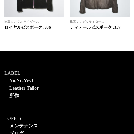
比翼シングルライダース
比翼シングルライダース
ロイヤルビスポーク .336
ディテールビスポーク .357
LABEL
No,No,Yes !
Leather Tailor
所作
TOPICS
メンテナンス
ブログ