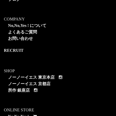
COMPANY
No,No,Yes ! について
よくあるご質問
お問い合わせ
RECRUIT
SHOP
ノーノーイエス 東京本店
ノーノーイエス 京都店
所作 銀座店
ONLINE STORE