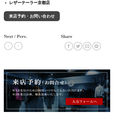
レザーテーラー京都店
来店予約・お問い合わせ
Next / Prev.
Share