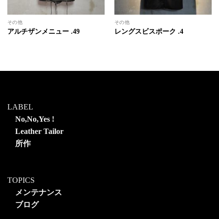
その他
その他
アルチザンメニュー .49
レングスビスポーク .4
LABEL
No,No,Yes !
Leather Tailor
所作
TOPICS
メンテナンス
ブログ