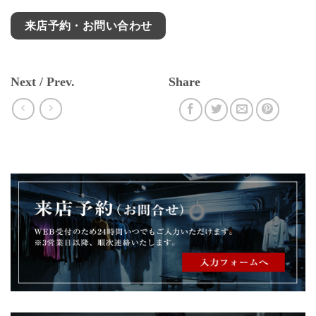
来店予約・お問い合わせ
Next / Prev.
Share