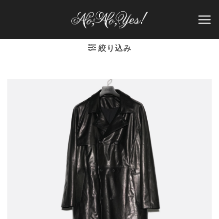
Skip
to
content
絞り込み