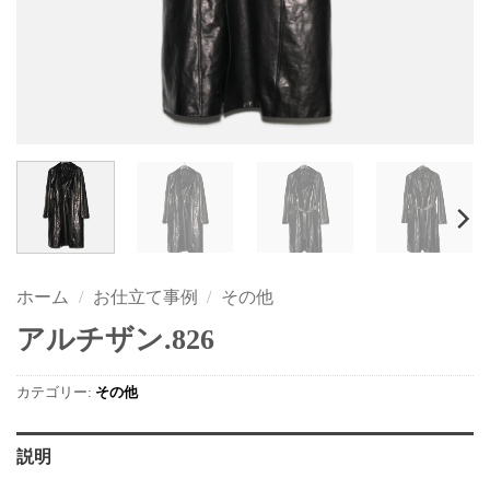
ホーム
/
お仕立て事例
/
その他
アルチザン.826
カテゴリー:
その他
説明