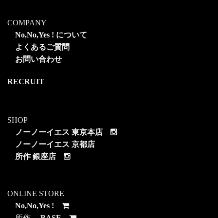
COMPANY
No,No,Yes ! について
よくあるご質問
お問い合わせ
RECRUIT
SHOP
ノーノーイエス 東京本店
ノーノーイエス 京都店
所作 銀座店
ONLINE STORE
No,No,Yes !
所作
BASE