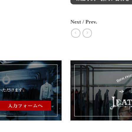
Next / Prev.