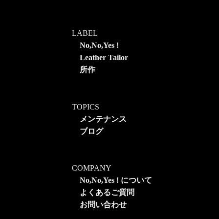
LABEL
No,No,Yes !
Leather Tailor
所作
TOPICS
メンテナンス
ブログ
COMPANY
No,No,Yes ! について
よくあるご質問
お問い合わせ