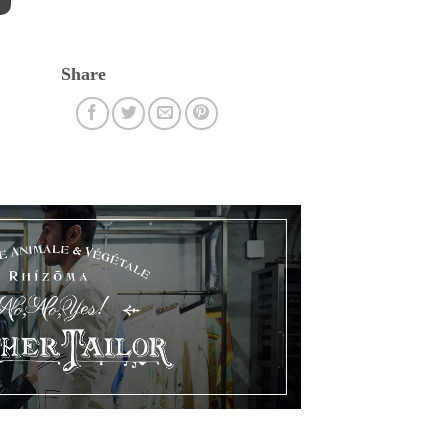
Share