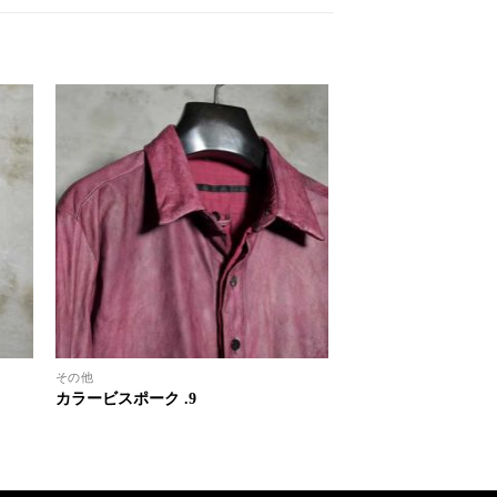
その他
カラービスポーク .9