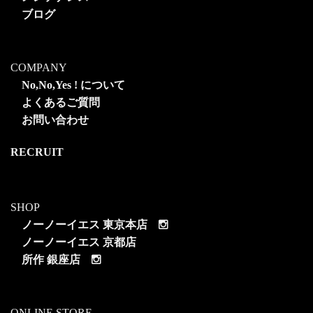
ブログ
COMPANY
No,No,Yes ! について
よくあるご質問
お問い合わせ
RECRUIT
SHOP
ノーノーイエス 東京本店
ノーノーイエス 京都店
所作 銀座店
ONLINE STORE