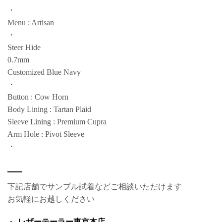
・
Menu : Artisan
・
Steer Hide
0.7mm
Customized Blue Navy
・
Button : Cow Horn
Body Lining : Tartan Plaid
Sleeve Lining : Premium Cupra
Arm Hole : Pivot Sleeve
・
下記店舗でサンプル試着などご相談いただけます
お気軽にお越しください
レザーテーラー東京本店