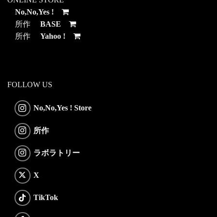
No,No,Yes !
所作
BASE
所作
Yahoo !
FOLLOW US
No,No,Yes ! Store
所作
ラボラトリー
X
TikTok