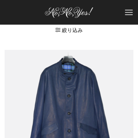
Skip
to
content
絞り込み