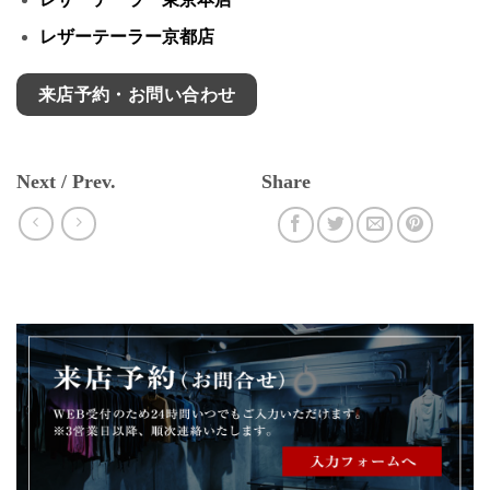
レザーテーラー京都店
来店予約・お問い合わせ
Next / Prev.
Share