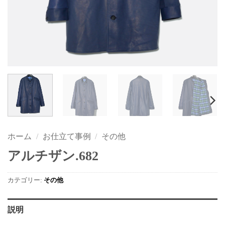
ホーム
/
お仕立て事例
/
その他
アルチザン.682
カテゴリー:
その他
説明