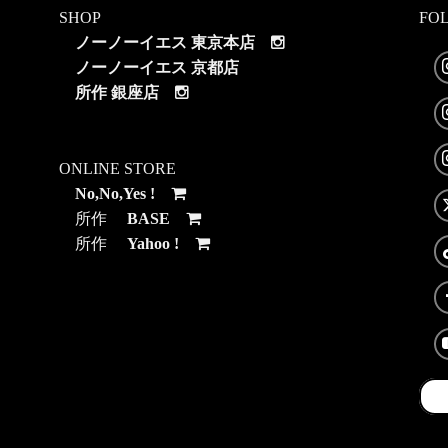
SHOP
FO
ノーノーイエス 東京本店
ノーノーイエス 京都店
所作 銀座店
ONLINE STORE
No,No,Yes !
所作
BASE
所作
Yahoo !