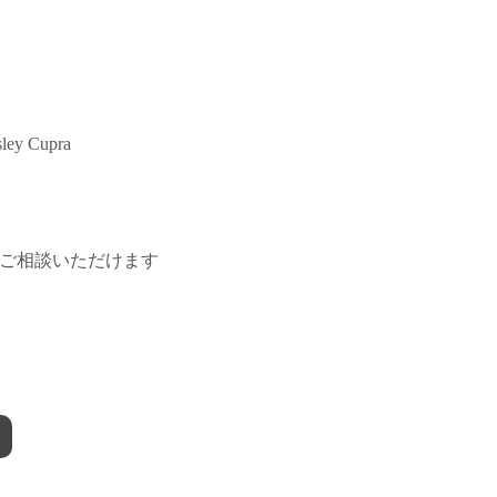
sley Cupra
ご相談いただけます