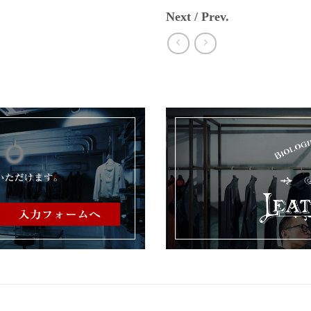
Next / Prev.