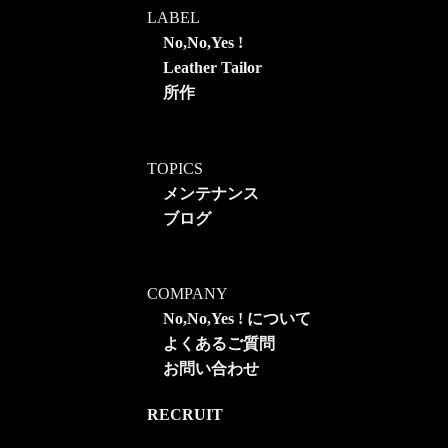
LABEL
No,No,Yes !
Leather Tailor
所作
TOPICS
メンテナンス
ブログ
COMPANY
No,No,Yes ! について
よくあるご質問
お問い合わせ
RECRUIT