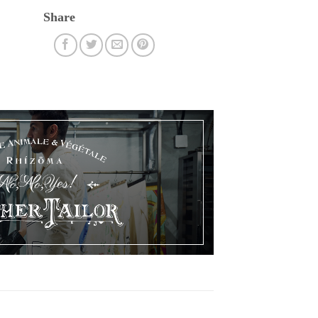
Share