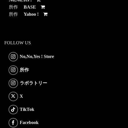
所作
BASE
所作
Yahoo !
FOLLOW US
No,No,Yes ! Store
所作
ラボラトリー
X
TikTok
Facebook