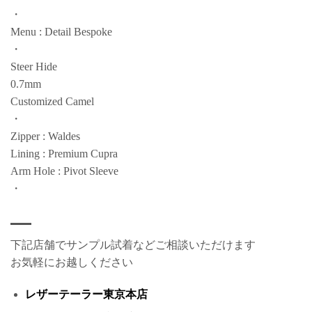
・
Menu : Detail Bespoke
・
Steer Hide
0.7mm
Customized Camel
・
Zipper : Waldes
Lining : Premium Cupra
Arm Hole : Pivot Sleeve
・
下記店舗でサンプル試着などご相談いただけます
お気軽にお越しください
レザーテーラー東京本店