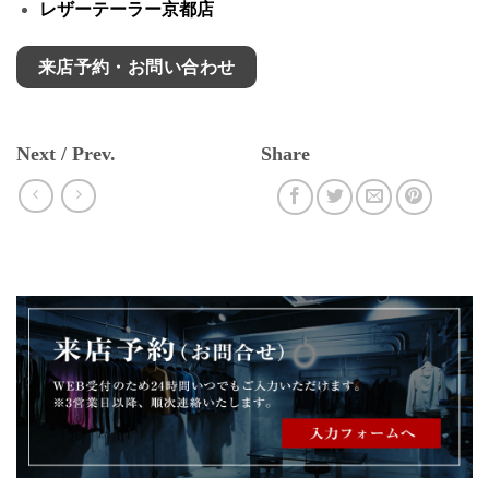
レザーテーラー京都店
来店予約・お問い合わせ
Next / Prev.
Share