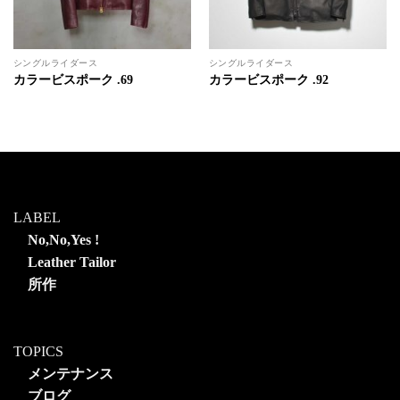
シングルライダース
シングルライダース
カラービスポーク .69
カラービスポーク .92
LABEL
No,No,Yes !
Leather Tailor
所作
TOPICS
メンテナンス
ブログ