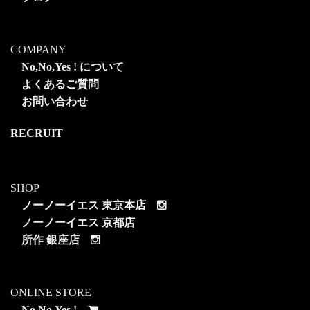
COMPANY
No,No,Yes ! について
よくあるご質問
お問い合わせ
RECRUIT
SHOP
ノーノーイエス 東京本店
ノーノーイエス 京都店
所作 銀座店
ONLINE STORE
No,No,Yes !