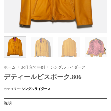
ホーム
/
お仕立て事例
/
シングルライダース
デティールビスポーク.806
カテゴリー:
シングルライダース
説明