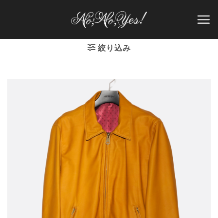
Skip
to
content
絞り込み