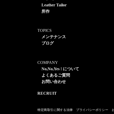
Leather Tailor
所作
TOPICS
メンテナンス
ブログ
COMPANY
No,No,Yes ! について
よくあるご質問
お問い合わせ
RECRUIT
特定商取引に関する法律
プライバシーポリシー