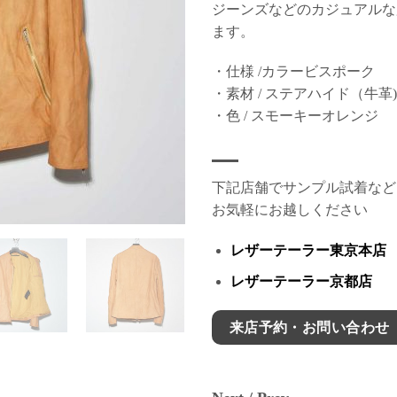
ジーンズなどのカジュアルな
ます。
・仕様 /カラービスポーク
・素材 / ステアハイド（牛革)
・色 / スモーキーオレンジ
下記店舗でサンプル試着など
お気軽にお越しください
レザーテーラー東京本店
レザーテーラー京都店
来店予約・お問い合わせ