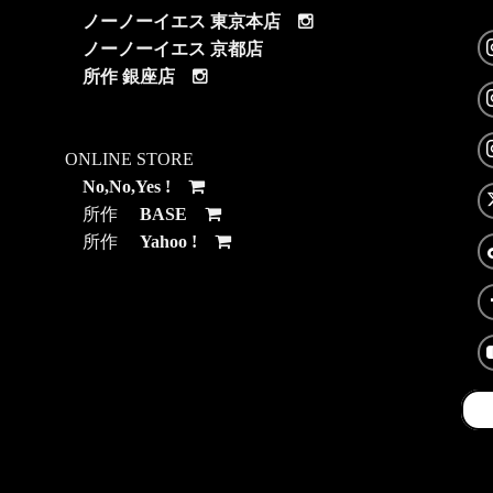
ノーノーイエス 東京本店
ノーノーイエス 京都店
所作 銀座店
ONLINE STORE
No,No,Yes !
所作
BASE
所作
Yahoo !