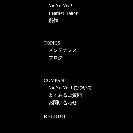
No,No,Yes !
Leather Tailor
所作
TOPICS
メンテナンス
ブログ
COMPANY
No,No,Yes ! について
よくあるご質問
お問い合わせ
RECRUIT