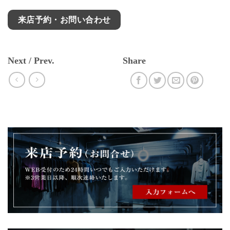
来店予約・お問い合わせ
Next / Prev.
Share