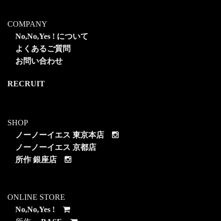
COMPANY
No,No,Yes ! について
よくあるご質問
お問い合わせ
RECRUIT
SHOP
ノーノーイエス 東京本店
ノーノーイエス 京都店
所作 銀座店
ONLINE STORE
No,No,Yes !