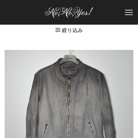
Skip
to
content
絞り込み