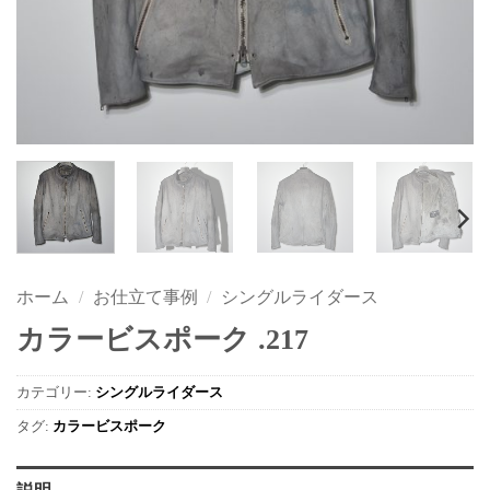
ホーム
/
お仕立て事例
/
シングルライダース
カラービスポーク .217
カテゴリー:
シングルライダース
タグ:
カラービスポーク