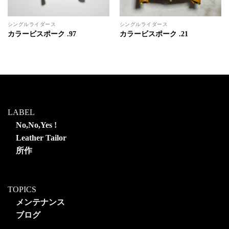
シングルライダース
シングルライダース
カラービスポーク .97
カラービスポーク .21
LABEL
No,No,Yes !
Leather Tailor
所作
TOPICS
メンテナンス
ブログ