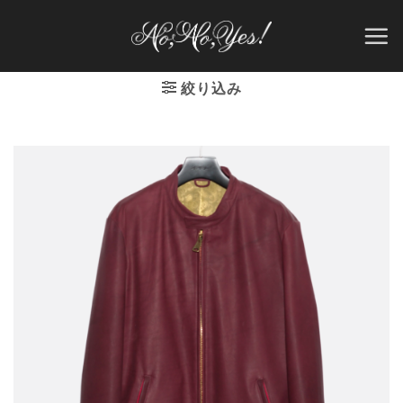
Skip
to
content
絞り込み