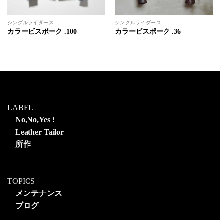
シングルライダース
シングルライダース
カラービスポーク .100
カラービスポーク .36
LABEL
No,No,Yes !
Leather Tailor
所作
TOPICS
メンテナンス
ブログ