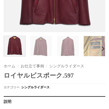
ホーム
/
お仕立て事例
/
シングルライダース
ロイヤルビスポーク.597
カテゴリー:
シングルライダース
説明