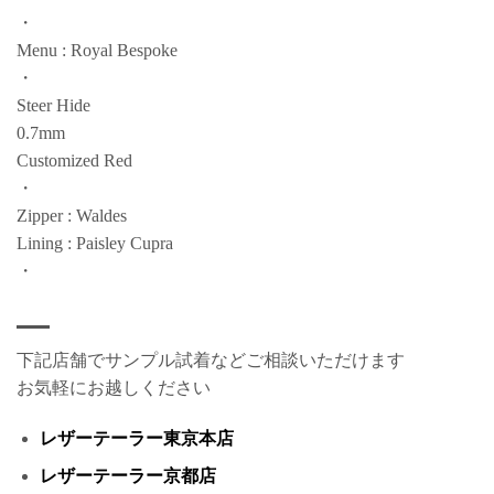
・
Menu : Royal Bespoke
・
Steer Hide
0.7mm
Customized Red
・
Zipper : Waldes
Lining : Paisley Cupra
・
下記店舗でサンプル試着などご相談いただけます
お気軽にお越しください
レザーテーラー東京本店
レザーテーラー京都店