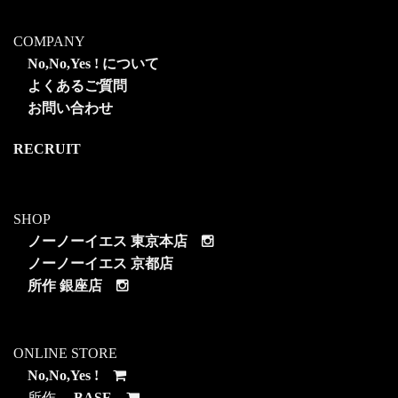
COMPANY
No,No,Yes ! について
よくあるご質問
お問い合わせ
RECRUIT
SHOP
ノーノーイエス 東京本店
ノーノーイエス 京都店
所作 銀座店
ONLINE STORE
No,No,Yes !
所作
BASE