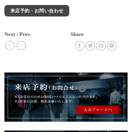
来店予約・お問い合わせ
Next / Prev.
Share