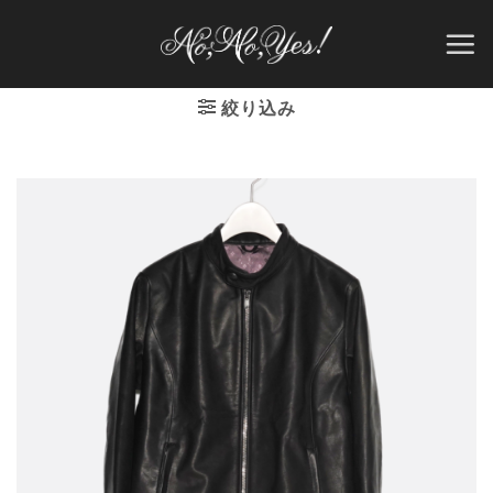
Skip
to
content
絞り込み