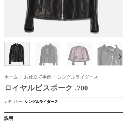
ホーム
/
お仕立て事例
/
シングルライダース
ロイヤルビスポーク .700
カテゴリー:
シングルライダース
説明