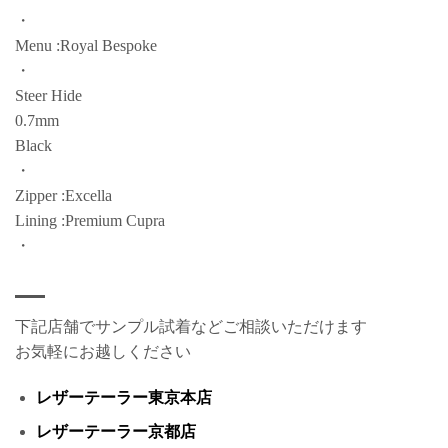
・
Menu :Royal Bespoke
・
Steer Hide
0.7mm
Black
・
Zipper :Excella
Lining :Premium Cupra
・
下記店舗でサンプル試着などご相談いただけます
お気軽にお越しください
レザーテーラー東京本店
レザーテーラー京都店