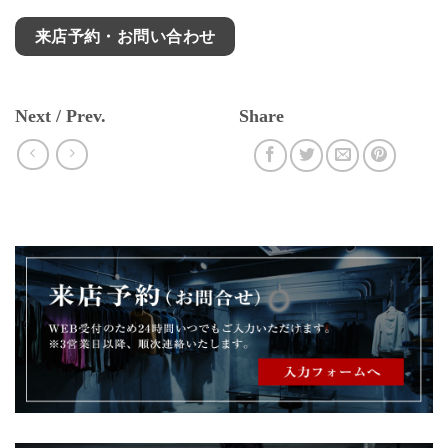
来店予約・お問い合わせ
Next / Prev.
Share