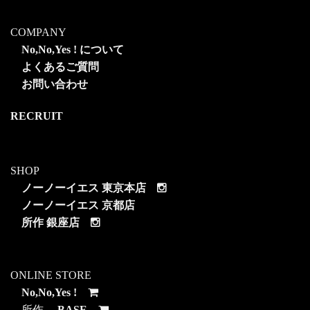
COMPANY
No,No,Yes ! について
よくあるご質問
お問い合わせ
RECRUIT
SHOP
ノーノーイエス 東京本店
ノーノーイエス 京都店
所作 銀座店
ONLINE STORE
No,No,Yes !
所作
BASE