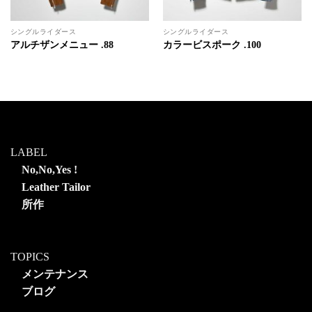
シングルライダース
シングルライダース
アルチザンメニュー .88
カラービスポーク .100
LABEL
No,No,Yes !
Leather Tailor
所作
TOPICS
メンテナンス
ブログ