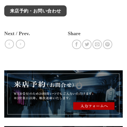
来店予約・お問い合わせ
Next / Prev.
Share