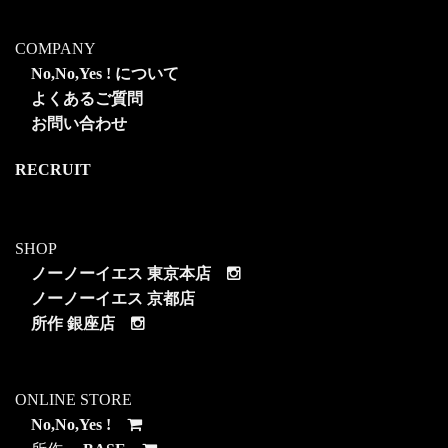
COMPANY
No,No,Yes ! について
よくあるご質問
お問い合わせ
RECRUIT
SHOP
ノーノーイエス 東京本店
ノーノーイエス 京都店
所作 銀座店
ONLINE STORE
No,No,Yes !