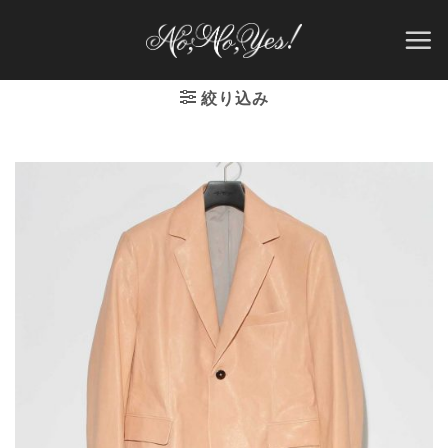
Skip
to
content
絞り込み