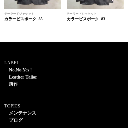
テーラードジャケット
テーラードジャケット
カラービスポーク .85
カラービスポーク .83
LABEL
No,No,Yes !
Leather Tailor
所作
TOPICS
メンテナンス
ブログ