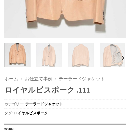
ホーム
/
お仕立て事例
/
テーラードジャケット
ロイヤルビスポーク .111
カテゴリー:
テーラードジャケット
タグ:
ロイヤルビスポーク