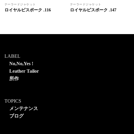
テーラードジャケット
テーラードジャケット
ロイヤルビスポーク .116
ロイヤルビスポーク .147
LABEL
No,No,Yes !
Leather Tailor
所作
TOPICS
メンテナンス
ブログ