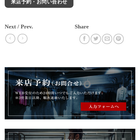
来店予約・お問い合わせ
Next / Prev.
Share