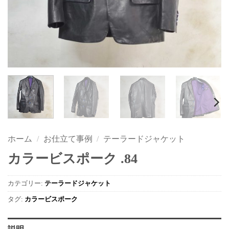
ホーム
/
お仕立て事例
/
テーラードジャケット
カラービスポーク .84
カテゴリー:
テーラードジャケット
タグ:
カラービスポーク