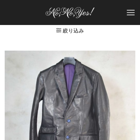
Skip
to
content
絞り込み