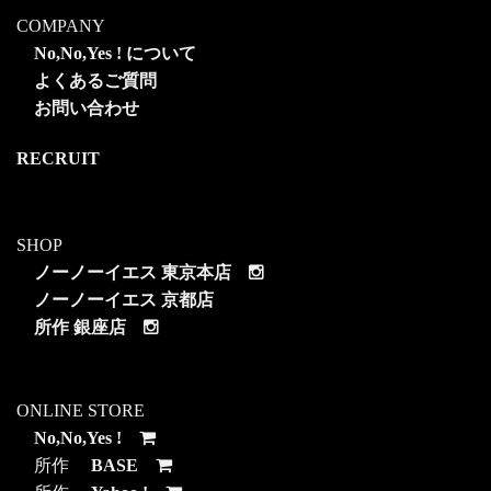
COMPANY
No,No,Yes ! について
よくあるご質問
お問い合わせ
RECRUIT
SHOP
ノーノーイエス 東京本店
ノーノーイエス 京都店
所作 銀座店
ONLINE STORE
No,No,Yes !
所作
BASE