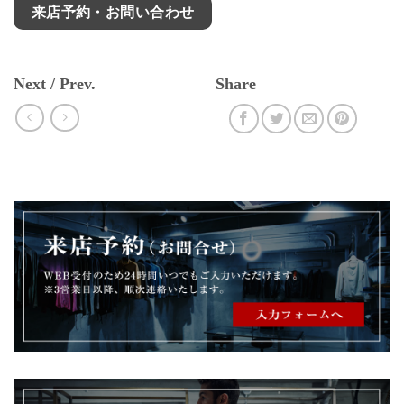
来店予約・お問い合わせ
Next / Prev.
Share