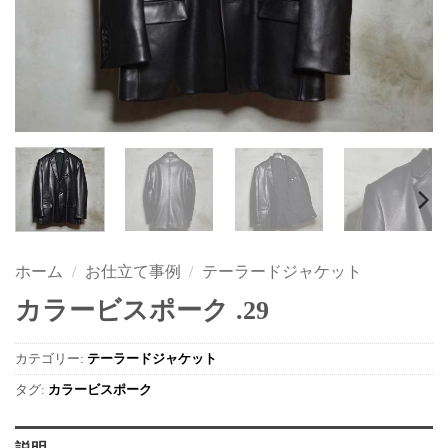
ホーム
/
お仕立て事例
/
テーラードジャケット
カラービスポーク .29
カテゴリー:
テーラードジャケット
タグ:
カラービスポーク