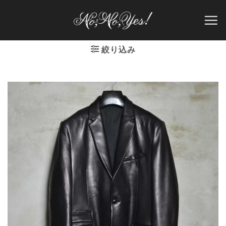
Skip
to
content
絞り込み