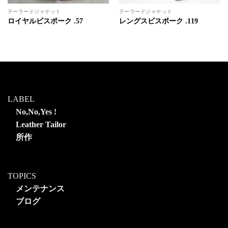
テーラードジャケット
テーラードジャケット
ロイヤルビスポーク .57
レングスビスポーク .119
LABEL
No,No,Yes !
Leather Tailor
所作
TOPICS
メンテナンス
ブログ