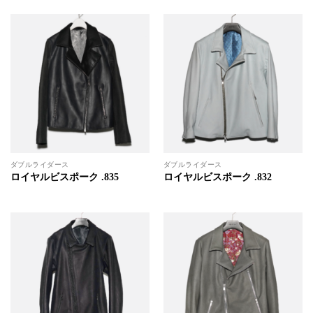
ダブルライダース
ダブルライダース
ロイヤルビスポーク .835
ロイヤルビスポーク .832