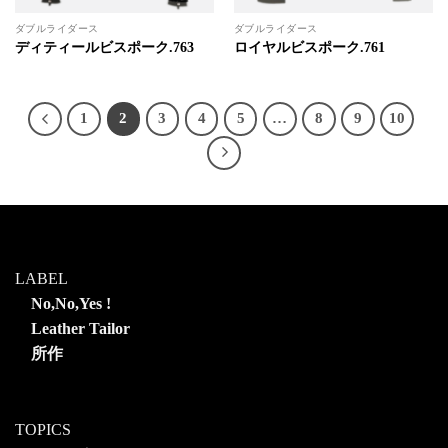
ダブルライダース
ダブルライダース
ディティールビスポーク.763
ロイヤルビスポーク.761
1
2
3
4
5
…
8
9
10
LABEL
No,No,Yes !
Leather Tailor
所作
TOPICS