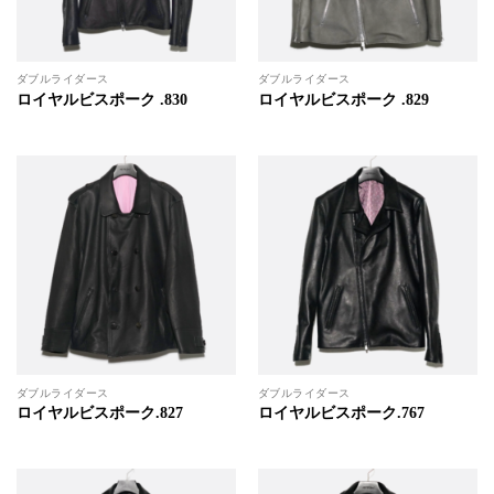
ダブルライダース
ダブルライダース
ロイヤルビスポーク .830
ロイヤルビスポーク .829
ダブルライダース
ダブルライダース
ロイヤルビスポーク.827
ロイヤルビスポーク.767