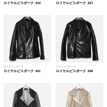
ロイヤルビスポーク .844
ロイヤルビスポーク .843
ダブルライダース
ダブルライダース
ロイヤルビスポーク .841
ロイヤルビスポーク .840