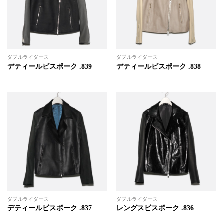
ダブルライダース
ダブルライダース
デティールビスポーク .839
デティールビスポーク .838
ダブルライダース
ダブルライダース
デティールビスポーク .837
レングスビスポーク .836