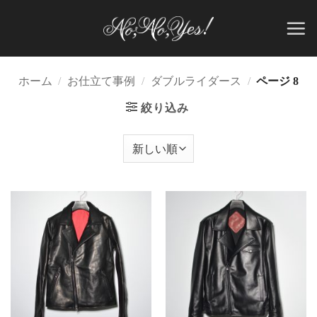
Skip
to
content
ホーム
/
お仕立て事例
/
ダブルライダース
/
ページ 8
絞り込み