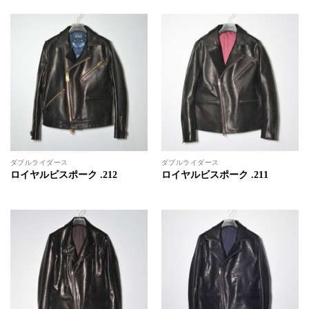
ダブルライダース
ダブルライダース
ロイヤルビスポーク .212
ロイヤルビスポーク .211