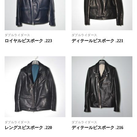
ダブルライダース
ダブルライダース
ロイヤルビスポーク .223
ディテールビスポーク .221
ダブルライダース
ダブルライダース
レングスビスポーク .220
ディテールビスポーク .216