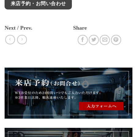
来店予約・お問い合わせ
Next / Prev.
Share