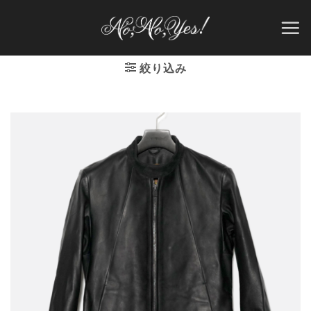
Skip
to
content
絞り込み