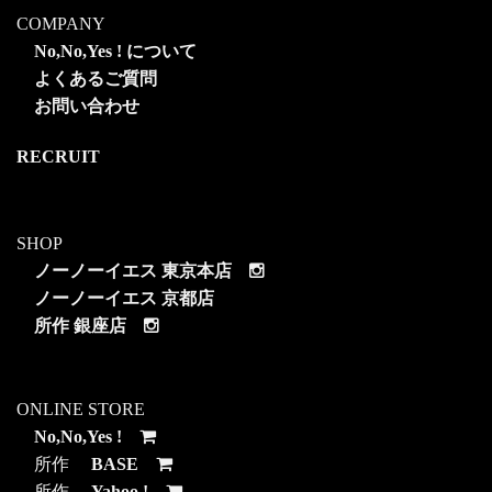
COMPANY
No,No,Yes ! について
よくあるご質問
お問い合わせ
RECRUIT
SHOP
ノーノーイエス 東京本店
ノーノーイエス 京都店
所作 銀座店
ONLINE STORE
No,No,Yes !
所作
BASE
所作
Yahoo !