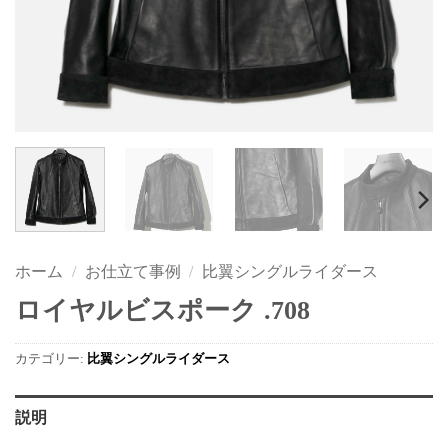
ホーム
/
お仕立て事例
/
比翼シングルライダース
ロイヤルビスポーク .708
カテゴリー:
比翼シングルライダース
説明