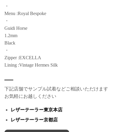
・
Menu :Royal Bespoke
・
Guidi Horse
1.2mm
Black
・
Zipper :EXCELLA
Lining :Vintage Hermes Silk
下記店舗でサンプル試着などご相談いただけます
お気軽にお越しください
レザーテーラー東京本店
レザーテーラー京都店