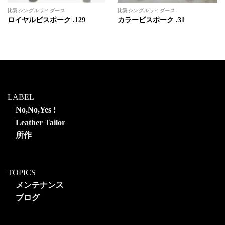
比翼シングルライダース
比翼シングルライダース
ロイヤルビスポーク .129
カラービスポーク .31
LABEL
No,No,Yes !
Leather Tailor
所作
TOPICS
メンテナンス
ブログ