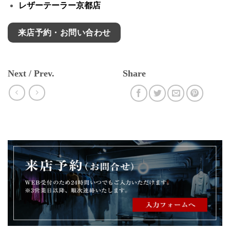
レザーテーラー京都店
来店予約・お問い合わせ
Next / Prev.
Share