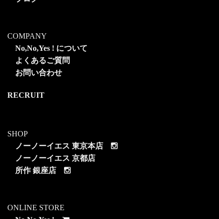
COMPANY
No,No,Yes ! について
よくあるご質問
お問い合わせ
RECRUIT
SHOP
ノーノーイエス 東京本店
ノーノーイエス 京都店
所作 銀座店
ONLINE STORE