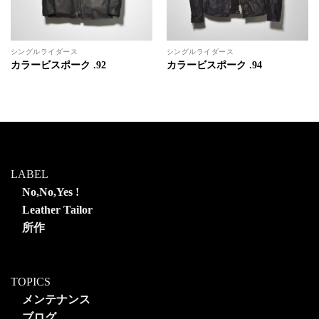
シングルライダース
シングルライダース
カラービスポーク .92
カラービスポーク .94
LABEL
No,No,Yes !
Leather Tailor
所作
TOPICS
メンテナンス
ブログ