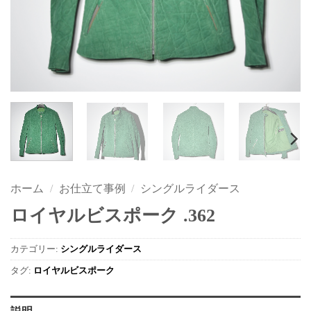
ホーム
/
お仕立て事例
/
シングルライダース
ロイヤルビスポーク .362
カテゴリー:
シングルライダース
タグ:
ロイヤルビスポーク