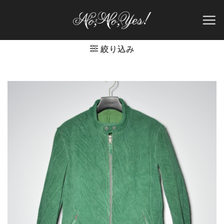
Skip
to
content
絞り込み