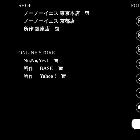
SHOP
FO
ノーノーイエス 東京本店
ノーノーイエス 京都店
所作 銀座店
ONLINE STORE
No,No,Yes !
所作
BASE
所作
Yahoo !