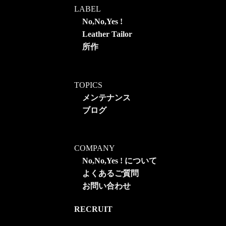
LABEL
No,No,Yes !
Leather Tailor
所作
TOPICS
メンテナンス
ブログ
COMPANY
No,No,Yes ! について
よくあるご質問
お問い合わせ
RECRUIT