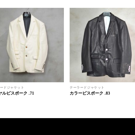
ードジャケット
テーラードジャケット
ルビスポーク .71
カラービスポーク .83