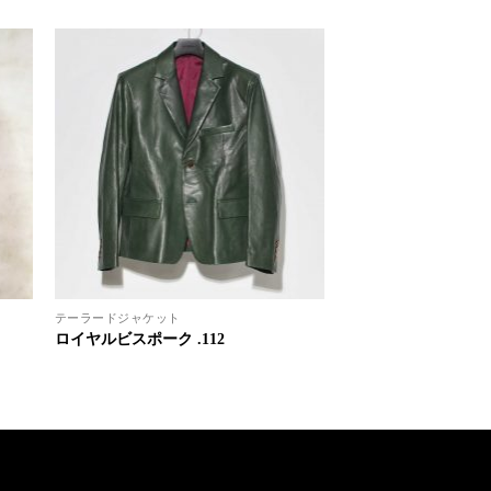
テーラードジャケット
ロイヤルビスポーク .112