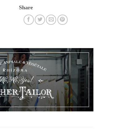
Share