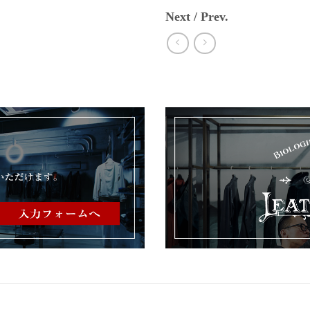
Next / Prev.