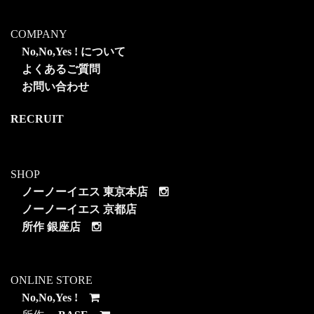
COMPANY
No,No,Yes ! について
よくあるご質問
お問い合わせ
RECRUIT
SHOP
ノーノーイエス 東京本店
ノーノーイエス 京都店
所作 銀座店
ONLINE STORE
No,No,Yes !