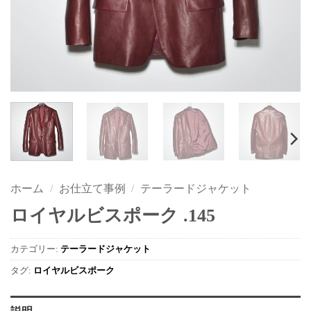
ホーム
/
お仕立て事例
/
テーラードジャケット
ロイヤルビスポーク .145
カテゴリー:
テーラードジャケット
タグ:
ロイヤルビスポーク