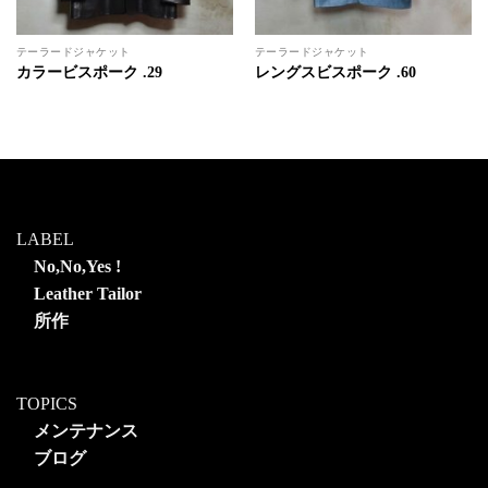
テーラードジャケット
テーラードジャケット
カラービスポーク .29
レングスビスポーク .60
LABEL
No,No,Yes !
Leather Tailor
所作
TOPICS
メンテナンス
ブログ