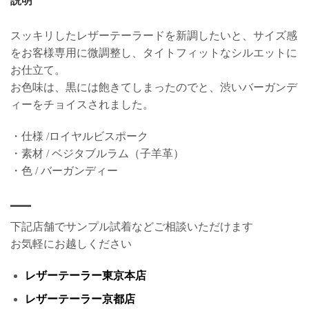
説明
スッキリしたレザーテーラードを新調したいと、サイズ感
をお客様専用に微調整し、タイトフィットなシルエットに
お仕立て。
お色味は、黒には飽きてしまったのでと、渋いバーガンデ
ィーをチョイスされました。
・仕様 /ロイヤルビスポーク
・素材 / ベジタブルラム（子羊革）
・色 / バーガンディー
下記店舗でサンプル試着などご相談いただけます
お気軽にお越しください
レザーテーラー東京本店
レザーテーラー京都店