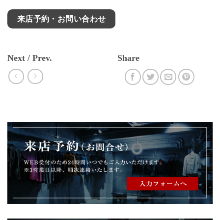
来店予約・お問い合わせ
Next / Prev.
Share