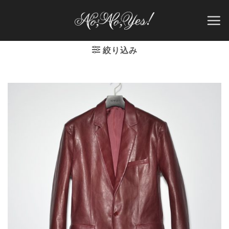
Skip
to
content
絞り込み